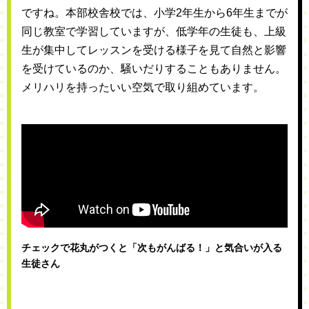
ですね。本部校舎校では、小学2年生から6年生までが
同じ教室で学習していますが、低学年の生徒も、上級
生が集中してレッスンを受ける様子を見て自然と影響
を受けているのか、騒いだりすることもありません。
メリハリを持ったいい空気で取り組めています。
チェックで花丸がつくと「次もがんばる！」と気合いが入る
生徒さん