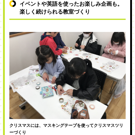
イベントや英語を使ったお楽しみ企画も。
楽しく続けられる教室づくり
クリスマスには、マスキングテープを使ってクリスマスツリ
ーづくり