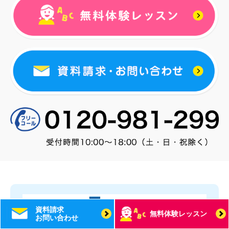
資料請求
無料体験レッスン
お問い合わせ