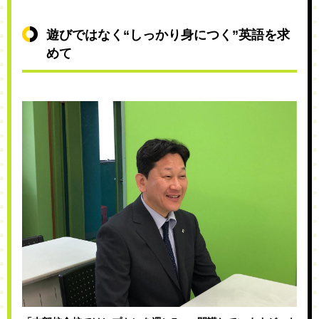
遊びではなく“しっかり身につく”英語を求
めて