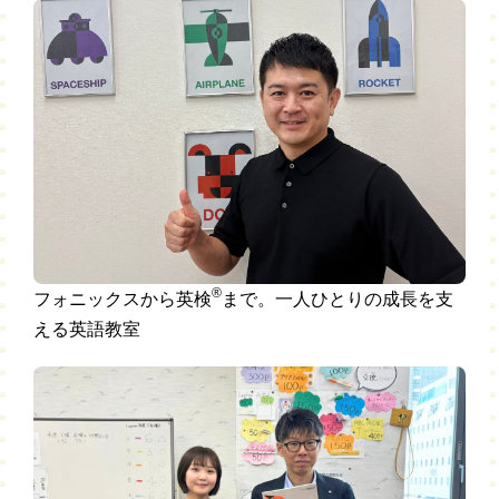
®
フォニックスから英検
まで。一人ひとりの成長を支
える英語教室