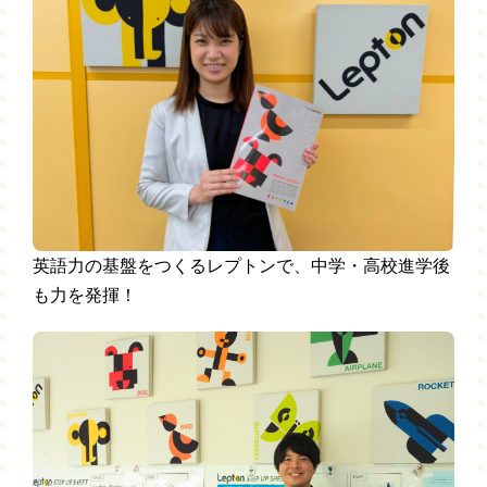
英語力の基盤をつくるレプトンで、中学・高校進学後
も力を発揮！