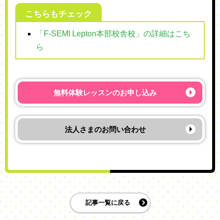
こちらもチェック
「F-SEMI Lepton本部校舎校」の詳細はこち
ら
無料体験レッスンの
お申し込み
法人さまの
お問い合わせ
記事一覧に戻る