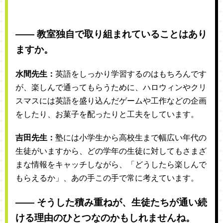
―― 教室独自で取り組まれていることはあり
ますか。
水間先生：
英語をしっかり学習するのはもちろんです
が、楽しんで通ってもらうために、ハロウィンやクリ
スマスには英語を盛り込んだゲームや工作などの企画
をしたり、お菓子を配ったりと工夫をしています。
吉田先生：
塾には小学生から高校生まで幅広い年代の
生徒がいますから、どの学年の生徒に対してもさまざ
まな情報をキャッチしながら、「どうしたら楽しんで
もらえるか」、あの手この手で常に考えています。
―― そうした積み重ねが、生徒たちが通い続
ける理由のひとつなのかもしれませんね。