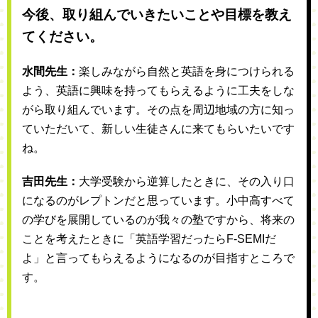
今後、取り組んでいきたいことや目標を教え
てください。
水間先生：
楽しみながら自然と英語を身につけられる
よう、英語に興味を持ってもらえるように工夫をしな
がら取り組んでいます。その点を周辺地域の方に知っ
ていただいて、新しい生徒さんに来てもらいたいです
ね。
吉田先生：
大学受験から逆算したときに、その入り口
になるのがレプトンだと思っています。小中高すべて
の学びを展開しているのが我々の塾ですから、将来の
ことを考えたときに「英語学習だったらF-SEMIだ
よ」と言ってもらえるようになるのが目指すところで
す。