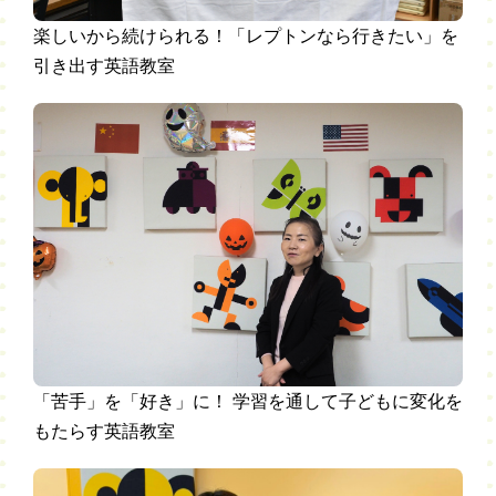
楽しいから続けられる！「レプトンなら行きたい」を
引き出す英語教室
「苦手」を「好き」に！ 学習を通して子どもに変化を
もたらす英語教室