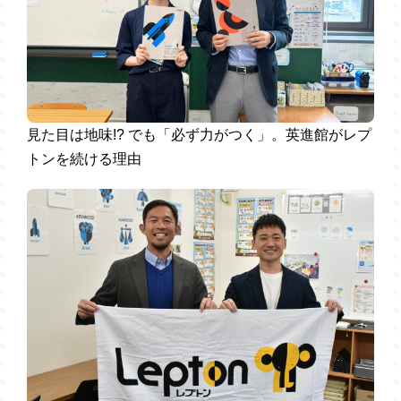
見た目は地味!? でも「必ず力がつく」。英進館がレプ
トンを続ける理由