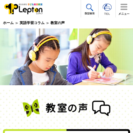
ホーム
英語学習コラム
教室の声