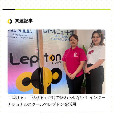
関連記事
「聞ける」「話せる」だけで終わらせない！ インター
ナショナルスクールでレプトンを活用