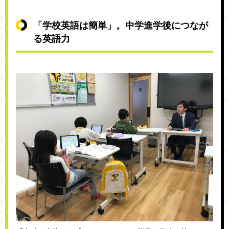
「学校英語は簡単」。中学進学後につなが
る英語力