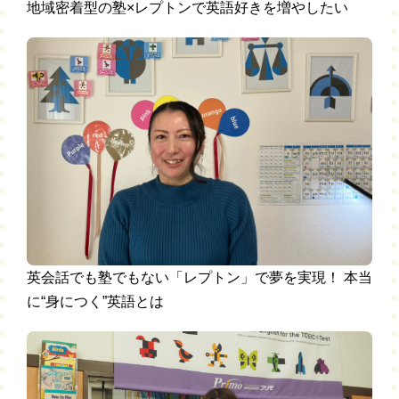
地域密着型の塾×レプトンで英語好きを増やしたい
英会話でも塾でもない「レプトン」で夢を実現！ 本当
に“身につく”英語とは