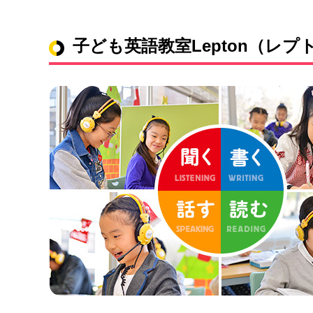
子ども英語教室Lepton（レプ