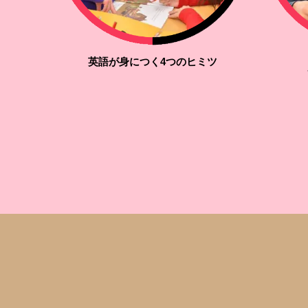
英語が身につく4つのヒミツ