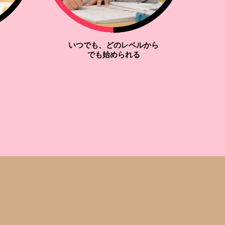
いつでも、どのレベルから
！
でも始められる