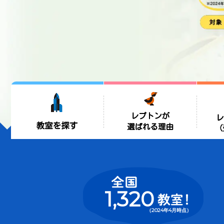
1,320
（2024年4月時点）