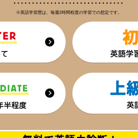
※英語学習歴は、毎週2時間程度の学習での想定です。