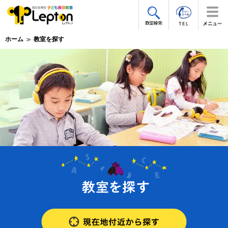
ホーム
教室を探す