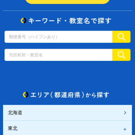
北海道
東北