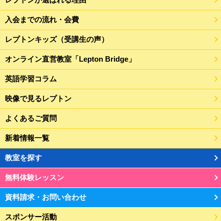
入会までの流れ・会費
レプトンキッズ（受講生の声）
オンライン直営教室「Lepton Bridge」
英語学習コラム
映像で見るレプトン
よくあるご質問
新着情報一覧
教室を探す
無料体験レッスン
資料請求・お問い合わせ
スポンサー活動