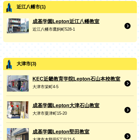
近江八幡市(1)
成基学園Lepton近江八幡教室
近江八幡市鷹飼町528-1
大津市(3)
KEC近畿教育学院Lepton石山本校教室
大津市栄町4-5
成基学園Lepton大津石山教室
大津市粟津町15-20
成基学園Lepton堅田教室
大津市本堅田5丁目21-5