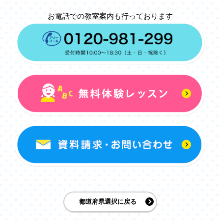
お電話での教室案内も行っております
都道府県選択に戻る