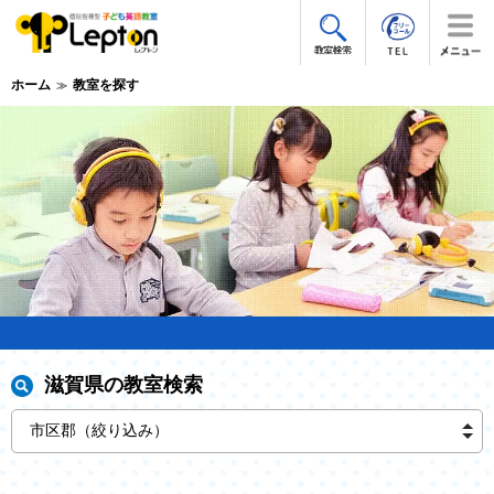
ホーム
教室を探す
滋賀県の教室検索