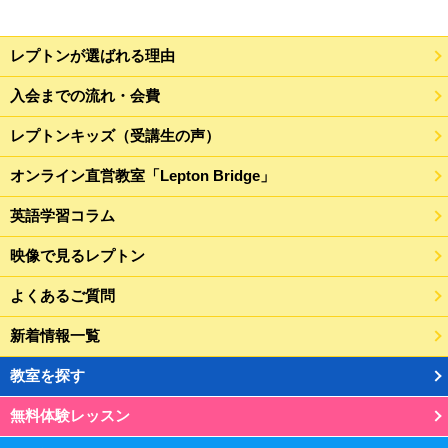
レプトンが選ばれる理由
入会までの流れ・会費
レプトンキッズ（受講生の声）
オンライン直営教室「Lepton Bridge」
英語学習コラム
映像で見るレプトン
よくあるご質問
新着情報一覧
教室を探す
無料体験レッスン