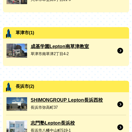
草津市(1)
成基学園Lepton南草津教室
草津市南草津2丁目4-2
長浜市(2)
SHIMONGROUP Lepton長浜西校
長浜市弥高町37
志門塾Lepton長浜校
長浜市八幡中山町519-1