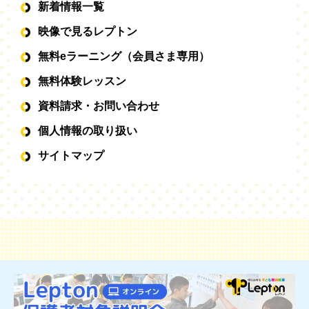
新着情報一覧
映像で見るレプトン
無料eラーニング（会員さま専用）
無料体験レッスン
資料請求・お問い合わせ
個人情報の取り扱い
サイトマップ