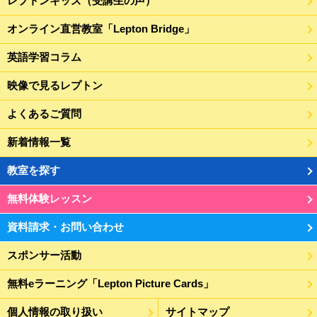
レプトンキッズ（受講生の声）
オンライン直営教室「Lepton Bridge」
英語学習コラム
映像で見るレプトン
よくあるご質問
新着情報一覧
教室を探す
無料体験レッスン
資料請求・お問い合わせ
スポンサー活動
無料eラーニング「Lepton Picture Cards」
個人情報の取り扱い
サイトマップ