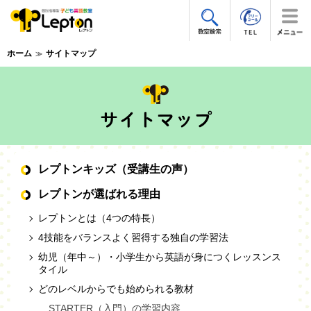
ホーム
サイトマップ
レプトンキッズ（受講生の声）
レプトンが選ばれる理由
レプトンとは（4つの特長）
4技能をバランスよく習得する独自の学習法
幼児（年中～）・小学生から英語が身につくレッスンス
タイル
どのレベルからでも始められる教材
STARTER（入門）の学習内容