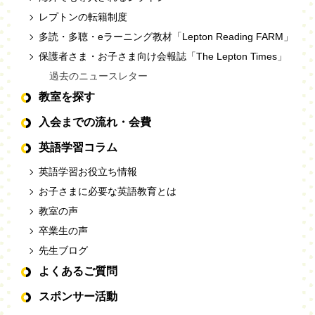
レプトンの転籍制度
多読・多聴・eラーニング教材「Lepton Reading FARM」
保護者さま・お子さま向け会報誌「The Lepton Times」
過去のニュースレター
教室を探す
入会までの流れ・会費
英語学習コラム
英語学習お役立ち情報
お子さまに必要な英語教育とは
教室の声
卒業生の声
先生ブログ
よくあるご質問
スポンサー活動