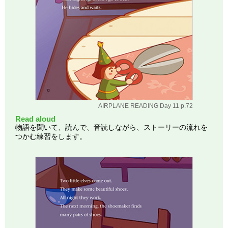
AIRPLANE READING Day 11 p.72
Read aloud
物語を聞いて、読んで、音読しながら、ストーリーの流れを
つかむ練習をします。