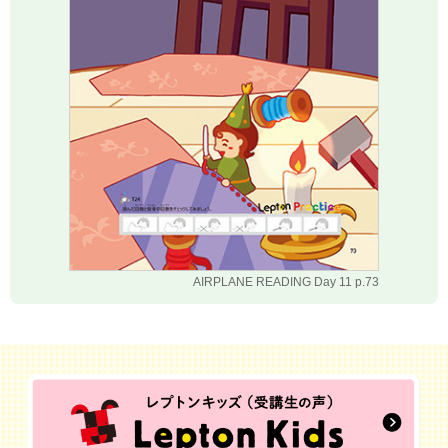
AIRPLANE READING Day 11 p.73