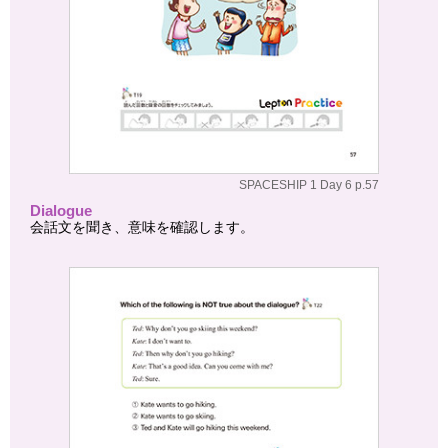
SPACESHIP 1 Day 6 p.57
Dialogue
会話文を聞き、意味を確認します。