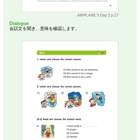
AIRPLANE 5 Day 2 p.17
Dialogue
会話文を聞き、意味を確認します。