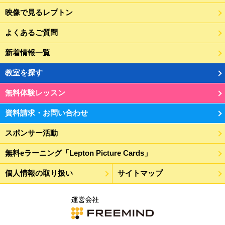
映像で見るレプトン
よくあるご質問
新着情報一覧
教室を探す
無料体験レッスン
資料請求・お問い合わせ
スポンサー活動
無料eラーニング「Lepton Picture Cards」
個人情報の取り扱い
サイトマップ