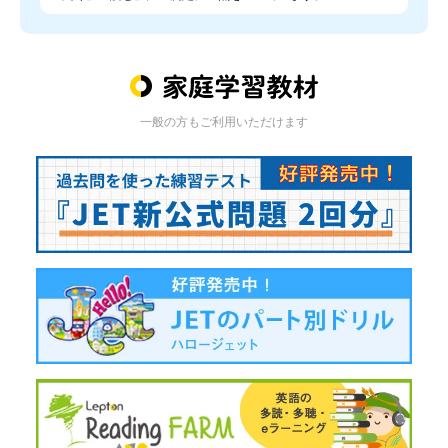
一般の方もご利用いただけます