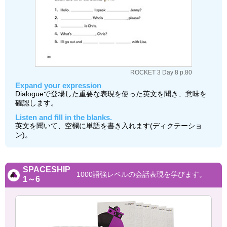
ROCKET 3 Day 8 p.80
Expand your expression
Dialogueで登場した重要な表現を使った英文を聞き、意味を
確認します。
Listen and fill in the blanks.
英文を聞いて、空欄に単語を書き入れます(ディクテーショ
ン)。
SPACESHIP
1000語強レベルの会話表現を学びます。
1～6