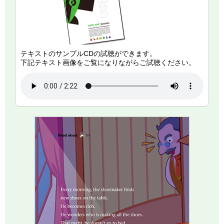
テキストのサンプルCDの試聴ができます。
下記テキスト画像をご覧になりながらご試聴ください。