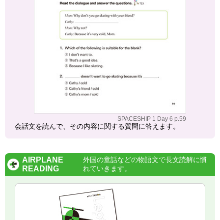
SPACESHIP 1 Day 6 p.59
会話文を読んで、その内容に関する質問に答えます。
AIRPLANE
外国の童話などの物語文で長文読解に慣
READING
れていきます。