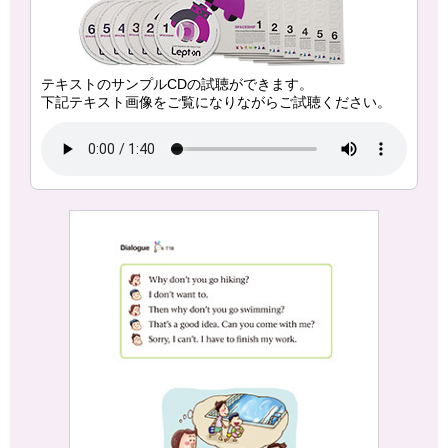
テキストのサンプルCDの試聴ができます。
下記テキスト画像をご覧になりながらご試聴ください。