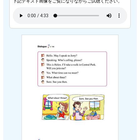
下記テキスト画像をご覧になりながらご試聴ください。