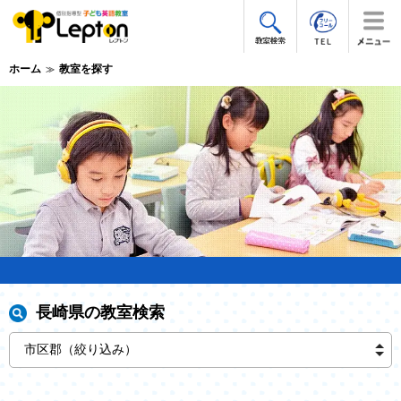
ホーム
教室を探す
長崎県の教室検索