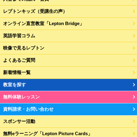
レプトンキッズ（受講生の声）
オンライン直営教室「Lepton Bridge」
英語学習コラム
映像で見るレプトン
よくあるご質問
新着情報一覧
教室を探す
無料体験レッスン
資料請求・お問い合わせ
スポンサー活動
無料eラーニング「Lepton Picture Cards」