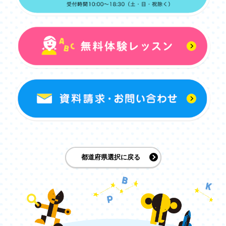
都道府県選択に戻る