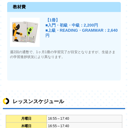
教材費
【1冊】
■入門・初級・中級：2,200円
■上級・READING・GRAMMAR：2,640
円
週2回の通塾で、1ヶ月1冊の学習完了が目安となりますが、生徒さま
の学習進捗状況により異なります。
レッスンスケジュール
月曜日
16:55～17:40
木曜日
16:55～17:40