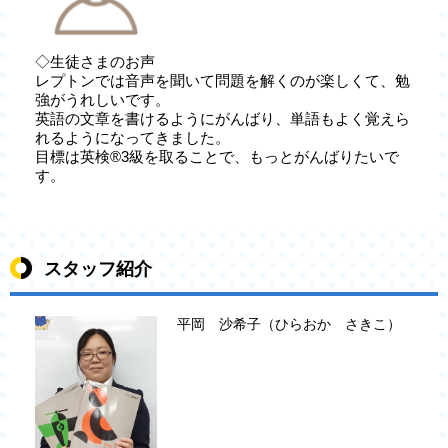
◇生徒さまのお声
レプトンでは音声を聞いて問題を解くのが楽しくて、勉
強がうれしいです。
英語の文章を書けるようにがんばり、単語もよく覚えら
れるようになってきました。
目標は英検®3級を取ることで、もっとがんばりたいで
す。
スタッフ紹介
平岡 沙希子（ひらおか さきこ）