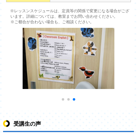
※レッスンスケジュールは、定員等の関係で変更になる場合がござ
います。詳細については、教室までお問い合わせください。
※ご都合が合わない場合も、ご相談ください。
受講生の声