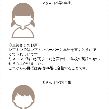
Aさん（小学5年生）
◇生徒さまのお声
レプトンではレプトンペーパーに単語を書くときが楽し
くてうれしいです。
リスニング能力が高まったと言われ、学校の英語のせい
せきも上がりました。
これからの目標は英検®4級に合格することです。
Bさん（小学6年生）