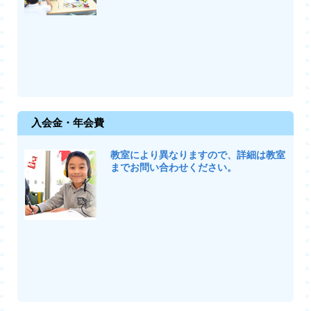
入会金・年会費
教室により異なりますので、詳細は教室
までお問い合わせください。