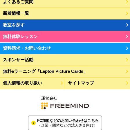
よくあるご質問
新着情報一覧
教室を探す
無料体験レッスン
資料請求・お問い合わせ
スポンサー活動
無料eラーニング「Lepton Picture Cards」
個人情報の取り扱い
サイトマップ
FC加盟などのお問い合わせはこちら
（企業・団体などの法人さま向け）