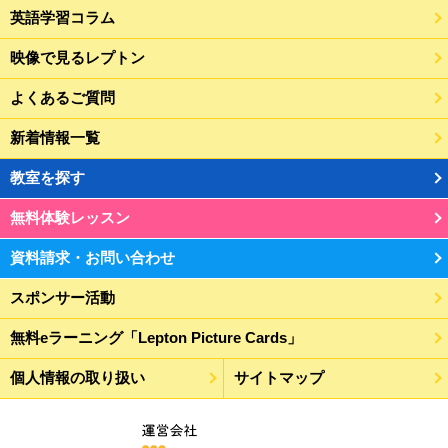
英語学習コラム
映像で見るレプトン
よくあるご質問
新着情報一覧
教室を探す
無料体験レッスン
資料請求・お問い合わせ
スポンサー活動
無料eラーニング「Lepton Picture Cards」
個人情報の取り扱い
サイトマップ