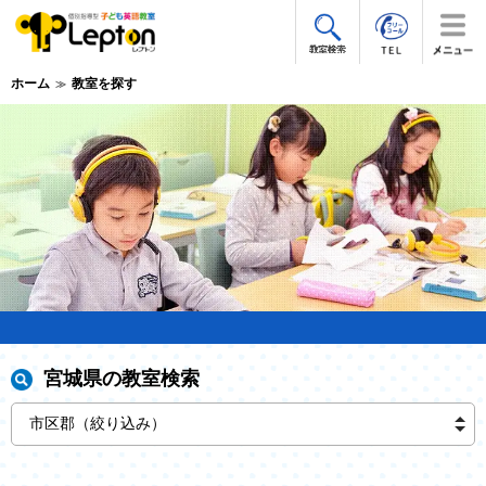
ホーム
教室を探す
宮城県の教室検索