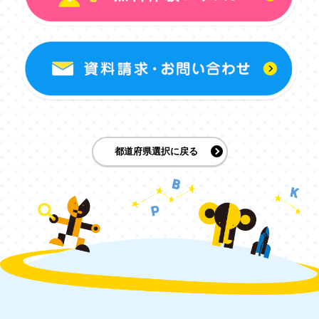
都道府県選択に戻る