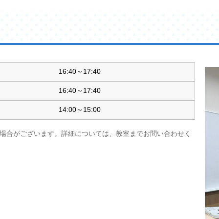
16:40～17:40
16:40～17:40
14:00～15:00
場合がございます。詳細については、教室までお問い合わせく