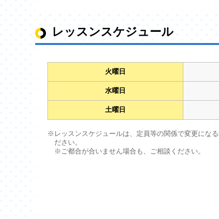
レッスンスケジュール
火曜日
水曜日
土曜日
※レッスンスケジュールは、定員等の関係で変更になる
ださい。
※ご都合が合いません場合も、ご相談ください。