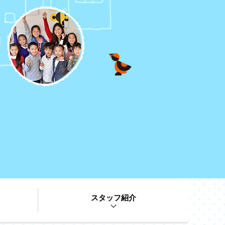
スタッフ紹介