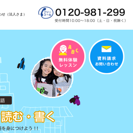
わせ（法人さま）