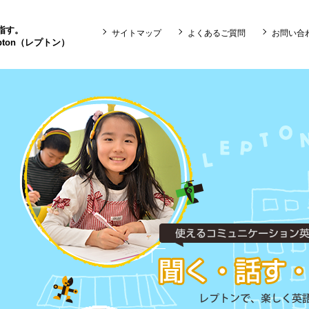
目指す。
サイトマップ
よくあるご質問
お問い合
ton（レプトン）