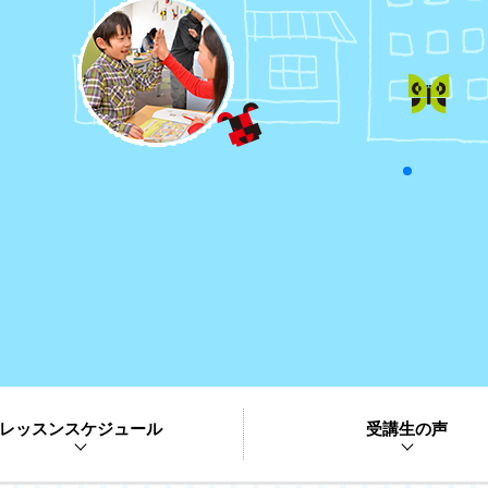
レッスンスケジュール
受講生の声