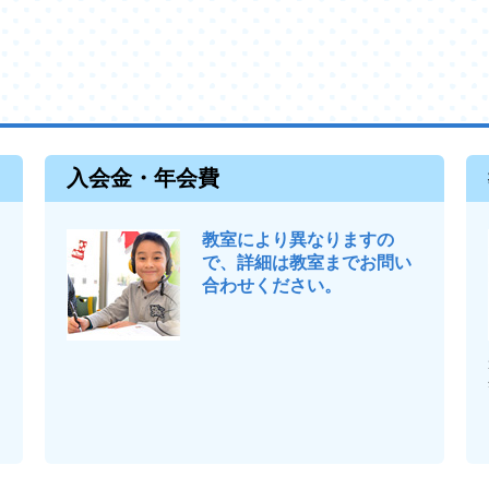
入会金・年会費
教室により異なりますの
で、詳細は教室までお問い
合わせください。