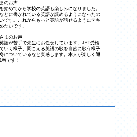
まのお声
を始めてから学校の英語も楽しみになりました。
などに書かれている英語が読めるようになったの
いです。これからもっと英語が話せるようにテキ
めたいです。
さまのお声
英語が苦手で先生にお任せしています。JET受検
ていく様子、聞こえる英語の歌を自然に歌う様子
身についているなと実感します。本人が楽しく通
1番です！