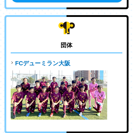
団体
FCデューミラン大阪