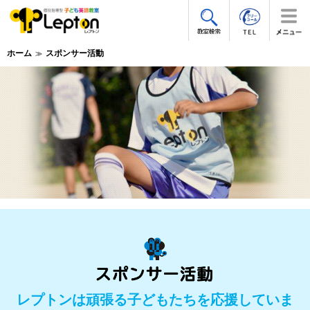
ホーム
スポンサー活動
レプトンは頑張る子どもたちを応援していま