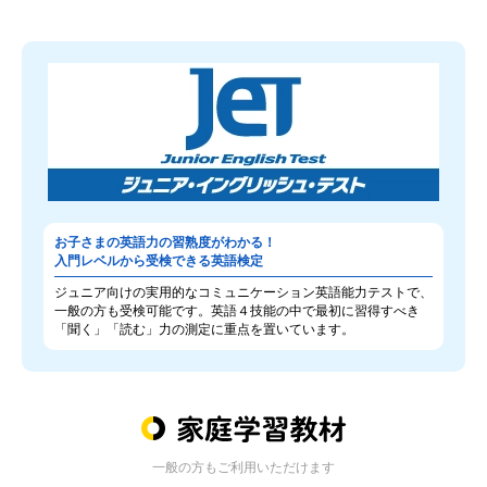
お子さまの英語力の習熟度がわかる！
入門レベルから受検できる英語検定
ジュニア向けの実用的なコミュニケーション英語能力テストで、
一般の方も受検可能です。英語４技能の中で最初に習得すべき
「聞く」「読む」力の測定に重点を置いています。
一般の方もご利用いただけます