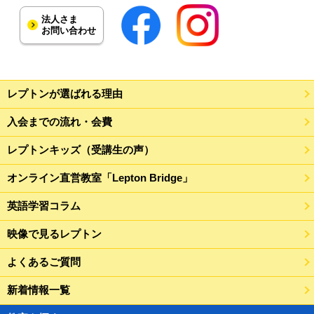
法人さま
お問い合わせ
レプトンが選ばれる理由
入会までの流れ・会費
レプトンキッズ（受講生の声）
オンライン直営教室「Lepton Bridge」
英語学習コラム
映像で見るレプトン
よくあるご質問
新着情報一覧