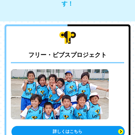
す！
フリー・ビブスプロジェクト
詳しくはこちら