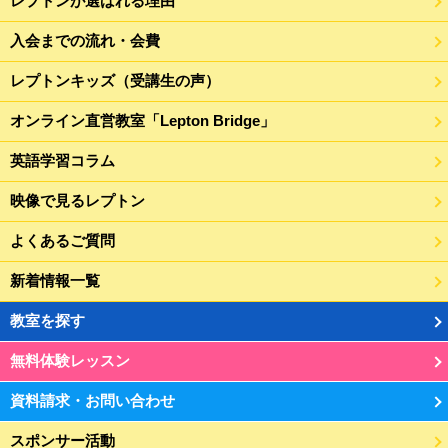
レプトンが選ばれる理由
入会までの流れ・会費
レプトンキッズ（受講生の声）
オンライン直営教室「Lepton Bridge」
英語学習コラム
映像で見るレプトン
よくあるご質問
新着情報一覧
教室を探す
無料体験レッスン
資料請求・お問い合わせ
スポンサー活動