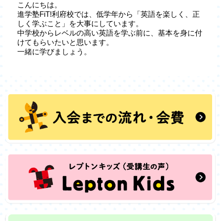
こんにちは。
進学塾FiT!利府校では、低学年から「英語を楽しく、正
しく学ぶこと」を大事にしています。
中学校からレベルの高い英語を学ぶ前に、基本を身に付
けてもらいたいと思います。
一緒に学びましょう。