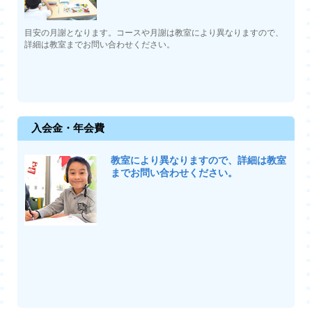
目安の月謝となります。コースや月謝は教室により異なりますので、
詳細は教室までお問い合わせください。
入会金・年会費
教室により異なりますので、詳細は教室
までお問い合わせください。