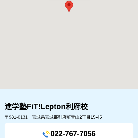
進学塾FiT!Lepton利府校
〒981-0131 宮城県宮城郡利府町青山2丁目15-45
022-767-7056