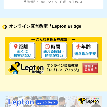
受付時間14：00～22：00（日曜・祝日 休み）
オンライン直営教室
「Lepton Bridge」