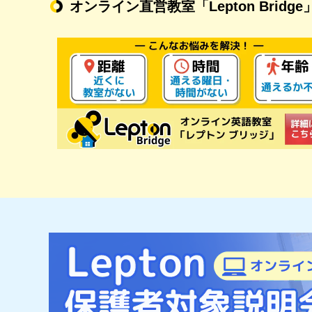
オンライン直営教室
「Lepton Bridge