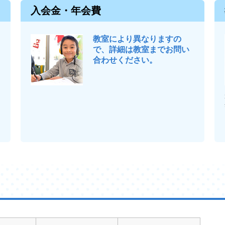
入会金・年会費
教室により異なりますの
で、詳細は教室までお問い
合わせください。