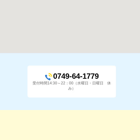
0749-64-1779
受付時間14:30～22：00（水曜日・日曜日 休
み）