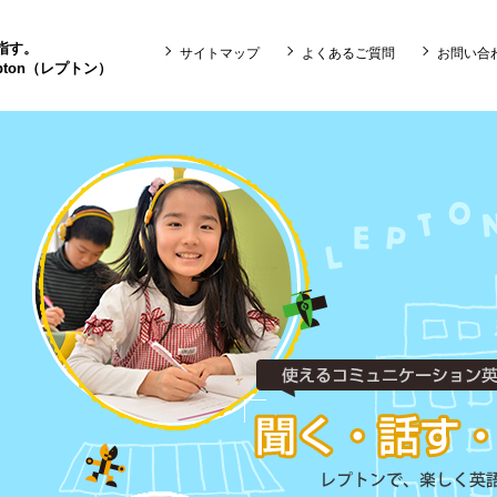
目指す。
サイトマップ
よくあるご質問
お問い合
ton（レプトン）