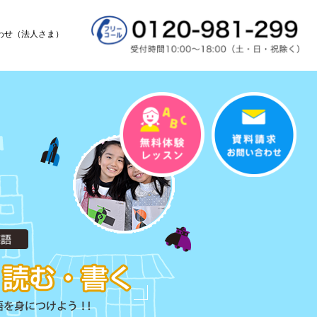
わせ（法人さま）