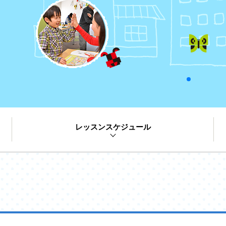
レッスンスケジュール