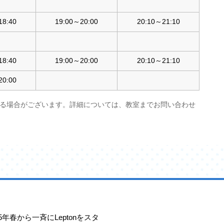
18:40
19:00～20:00
20:10～21:10
18:40
19:00～20:00
20:10～21:10
20:00
る場合がございます。詳細については、教室までお問い合わせ
25年春から一斉にLeptonをスタ