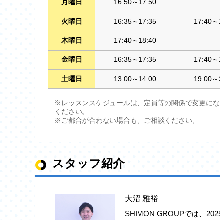
月曜日
16:50～17:50
火曜日
16:35～17:35
17:40～
木曜日
17:40～18:40
金曜日
16:35～17:35
17:40～
土曜日
13:00～14:00
19:00～
※レッスンスケジュールは、定員等の関係で変更にな
ください。
※ご都合が合わない場合も、ご相談ください。
スタッフ紹介
大沼 雅裕
SHIMON GROUPでは、20