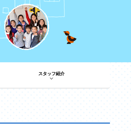
スタッフ紹介