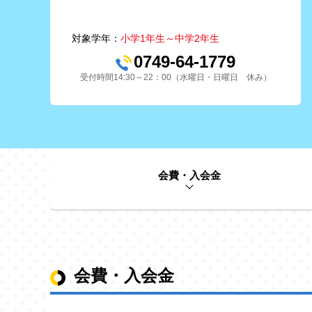
対象学年：
小学1年生～中学2年生
0749-64-1779
受付時間14:30～22：00（水曜日・日曜日 休み）
会費・入会金
会費・入会金