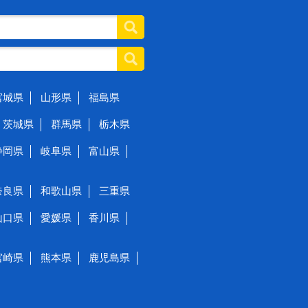
宮城県
山形県
福島県
茨城県
群馬県
栃木県
静岡県
岐阜県
富山県
奈良県
和歌山県
三重県
山口県
愛媛県
香川県
宮崎県
熊本県
鹿児島県