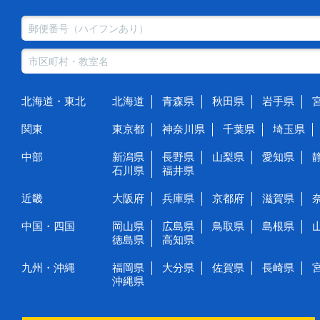
北海道・東北
北海道
青森県
秋田県
岩手県
関東
東京都
神奈川県
千葉県
埼玉県
中部
新潟県
長野県
山梨県
愛知県
石川県
福井県
近畿
大阪府
兵庫県
京都府
滋賀県
中国・四国
岡山県
広島県
鳥取県
島根県
徳島県
高知県
九州・沖縄
福岡県
大分県
佐賀県
長崎県
沖縄県