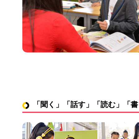
「聞く」「話す」「読む」「書