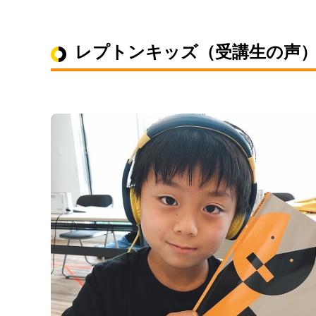
レプトンキッズ（受講生の声