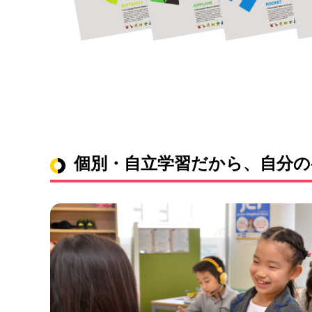
個別・自立学習だから、自分