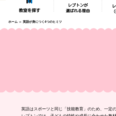
ホーム
英語が身につく4つのヒミツ
英語はスポーツと同じ「技能教育」
のため、一定
レプトンでは、
子どもの特性や成長に合わせた教