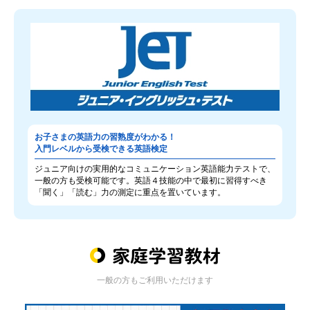
お子さまの英語力の習熟度がわかる！
入門レベルから受検できる英語検定
ジュニア向けの実用的なコミュニケーション英語能力テストで、
一般の方も受検可能です。英語４技能の中で最初に習得すべき
「聞く」「読む」力の測定に重点を置いています。
一般の方もご利用いただけます