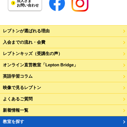
法人さま
お問い合わせ
レプトンが選ばれる理由
入会までの流れ・会費
レプトンキッズ（受講生の声）
オンライン直営教室「Lepton Bridge」
英語学習コラム
映像で見るレプトン
よくあるご質問
新着情報一覧
教室を探す