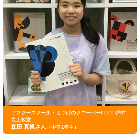
アフタースクール・よつばのクローバーLepton志村
坂上教室
森田 真帆さん
（中学1年生）