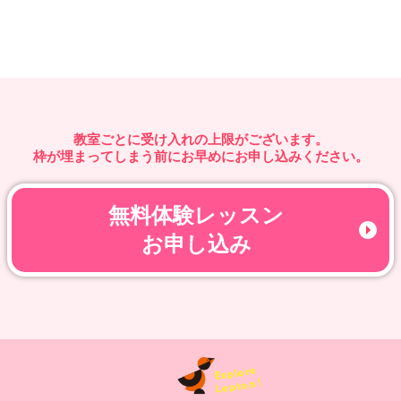
教室ごとに受け入れの上限がございます。
枠が埋まってしまう前にお早めにお申し込みください。
無料体験レッスン
お申し込み