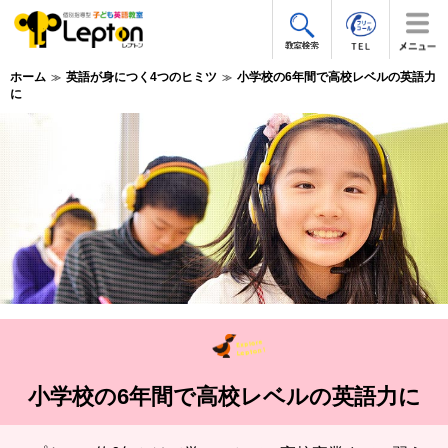
ホーム
英語が身につく4つのヒミツ
小学校の6年間で高校レベルの英語力
に
小学校の6年間で高校レベルの英語力に