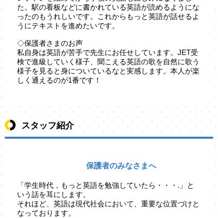
た。駅の看板などに書かれている英語が読めるようにな
ったのもうれしいです。これからもっと英語が話せるよ
うにテキストを進めたいです。
◇保護者さまのお声
私自身は英語が苦手で先生にお任せしています。JET受
検で進級していく様子、聞こえる英語の歌を自然に歌う
様子を見ると身についているなと実感します。本人が楽
しく通えるのが1番です！
スタッフ紹介
保護者のみなさまへ
「学生時代，もっと英語を勉強していたら・・・.」と
いう話を耳にします。
それほど、英語は現代社会において、重要な位置づけと
なっております。