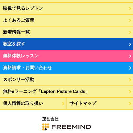
映像で見るレプトン
よくあるご質問
新着情報一覧
教室を探す
無料体験レッスン
資料請求・お問い合わせ
スポンサー活動
無料eラーニング「Lepton Picture Cards」
個人情報の取り扱い
サイトマップ