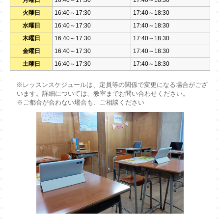
月曜日
16:40～17:30
17:40～18:30
火曜日
16:40～17:30
17:40～18:30
水曜日
16:40～17:30
17:40～18:30
木曜日
16:40～17:30
17:40～18:30
金曜日
16:40～17:30
17:40～18:30
土曜日
16:40～17:30
17:40～18:30
※レッスンスケジュールは、定員等の関係で変更になる場合がござ
います。詳細については、教室までお問い合わせください。
※ご都合が合わない場合も、ご相談ください