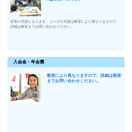
目安の月謝となります。コースや月謝は教室により異なりますので、
詳細は教室までお問い合わせください。
入会金・年会費
教室により異なりますので、詳細は教室
までお問い合わせください。