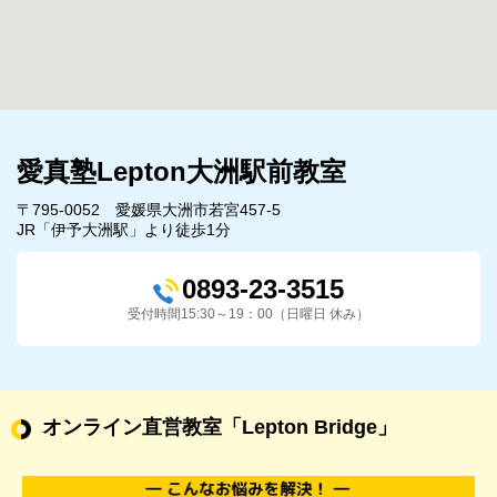
愛真塾Lepton大洲駅前教室
〒795-0052 愛媛県大洲市若宮457-5
JR「伊予大洲駅」より徒歩1分
0893-23-3515
受付時間15:30～19：00（日曜日 休み）
オンライン直営教室
「Lepton Bridge」