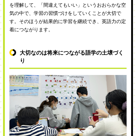
を理解して、「間違えてもいい」というおおらかな空
気の中で、学習の習慣づけをしていくことが大切で
す。そのほうが結果的に学習を継続でき、英語力の定
着につながります。
大切なのは将来につながる語学の土壌づく
り