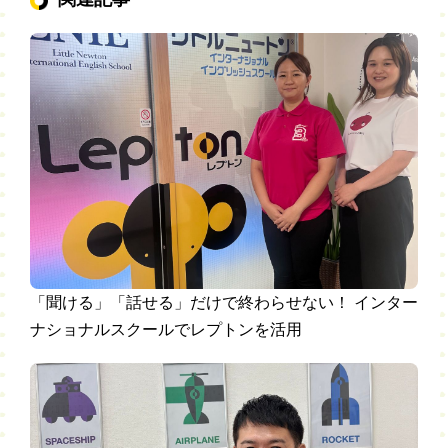
「聞ける」「話せる」だけで終わらせない！ インター
ナショナルスクールでレプトンを活用