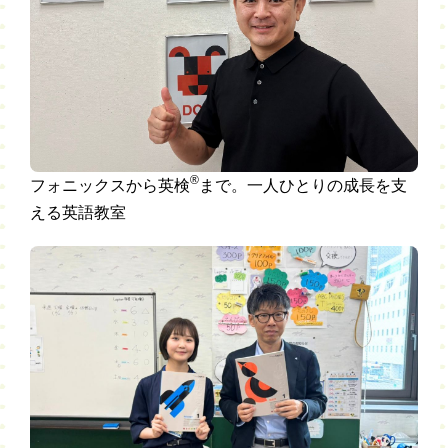
®
フォニックスから英検
まで。一人ひとりの成長を支
える英語教室