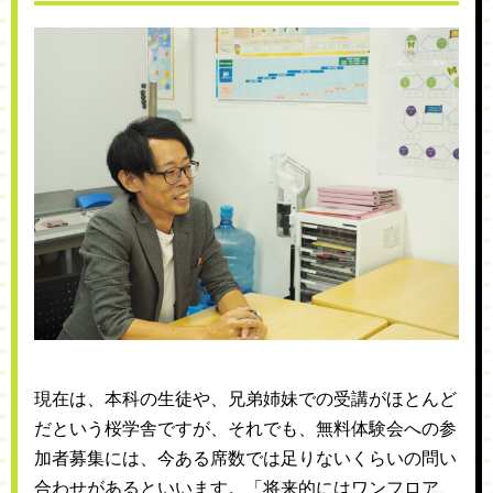
現在は、本科の生徒や、兄弟姉妹での受講がほとんど
だという桜学舎ですが、それでも、無料体験会への参
加者募集には、今ある席数では足りないくらいの問い
合わせがあるといいます。「将来的にはワンフロア、