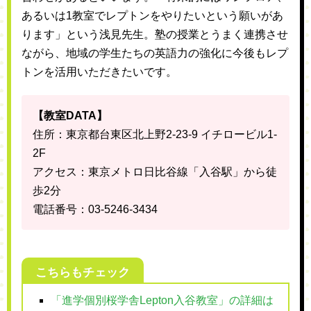
あるいは1教室でレプトンをやりたいという願いがあ
ります」という浅見先生。塾の授業とうまく連携させ
ながら、地域の学生たちの英語力の強化に今後もレプ
トンを活用いただきたいです。
【教室DATA】
住所：東京都台東区北上野2-23-9 イチロービル1-
2F
アクセス：東京メトロ日比谷線「入谷駅」から徒
歩2分
電話番号：03-5246-3434
こちらもチェック
「進学個別桜学舎Lepton入谷教室」の詳細は