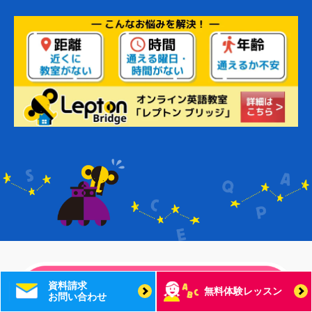
資料請求
無料体験レッスン
お問い合わせ