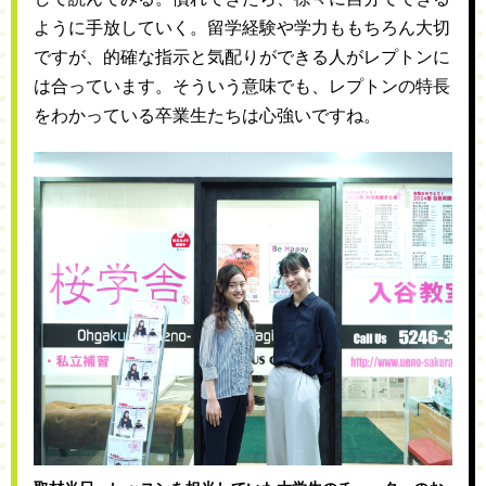
ように手放していく。留学経験や学力ももちろん大切
ですが、的確な指示と気配りができる人がレプトンに
は合っています。そういう意味でも、レプトンの特長
をわかっている卒業生たちは心強いですね。