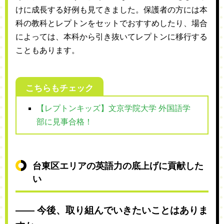
けに成長する好例も見てきました。保護者の方には本
科の教科とレプトンをセットでおすすめしたり、場合
によっては、本科から引き抜いてレプトンに移行する
こともあります。
こちらもチェック
【レプトンキッズ】文京学院大学 外国語学
部に見事合格！
台東区エリアの英語力の底上げに貢献した
い
―― 今後、取り組んでいきたいことはありま