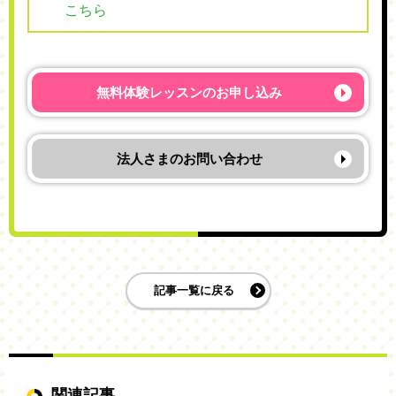
こちら
無料体験レッスンの
お申し込み
法人さまの
お問い合わせ
記事一覧に戻る
関連記事