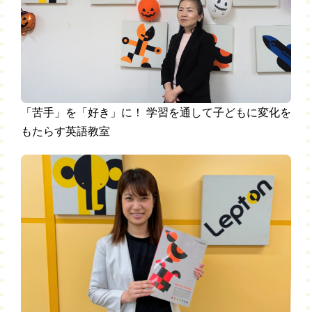
「苦手」を「好き」に！ 学習を通して子どもに変化を
もたらす英語教室