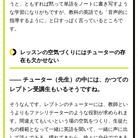
うと、ともすれば黙って単語をノートに書き写すよう
な学習になりがちですが、教科の英語でも「音声的に
指導するように」と口すっぱく言っているところで
す。
レッスンの空気づくりにはチューターの存
在も欠かせない
―― チューター（先生）の中には、かつての
レプトン受講生もいるそうですね。
そうなんです。レプトンのチューターには、教師とい
うよりもファシリテーターのような役割が求められま
す。間違えてもいいという場の空気をつくり、生徒た
ちの模範となって一緒に英語を聞いて、一緒に声に出
して読んでみる。慣れてきたら、徐々に自分でできる