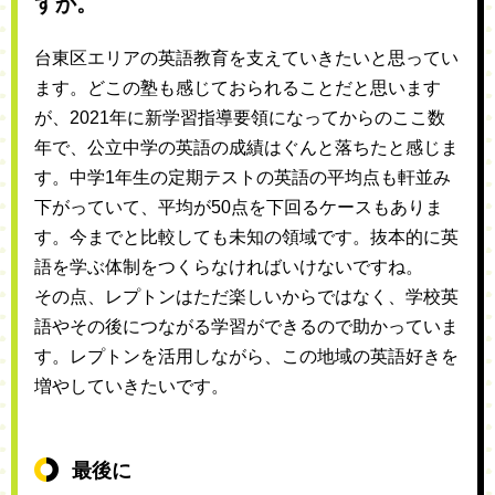
すか。
台東区エリアの英語教育を支えていきたいと思ってい
ます。どこの塾も感じておられることだと思います
が、2021年に新学習指導要領になってからのここ数
年で、公立中学の英語の成績はぐんと落ちたと感じま
す。中学1年生の定期テストの英語の平均点も軒並み
下がっていて、平均が50点を下回るケースもありま
す。今までと比較しても未知の領域です。抜本的に英
語を学ぶ体制をつくらなければいけないですね。
その点、レプトンはただ楽しいからではなく、学校英
語やその後につながる学習ができるので助かっていま
す。レプトンを活用しながら、この地域の英語好きを
増やしていきたいです。
最後に