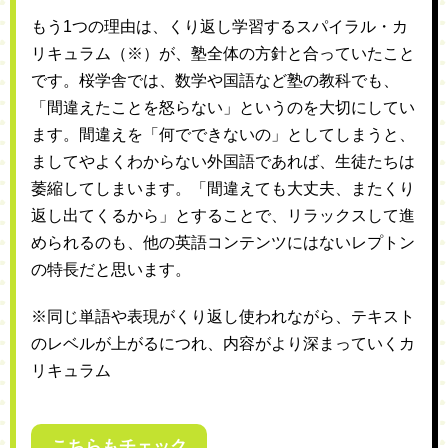
もう1つの理由は、くり返し学習するスパイラル・カ
リキュラム（※）が、塾全体の方針と合っていたこと
です。桜学舎では、数学や国語など塾の教科でも、
「間違えたことを怒らない」というのを大切にしてい
ます。間違えを「何でできないの」としてしまうと、
ましてやよくわからない外国語であれば、生徒たちは
萎縮してしまいます。「間違えても大丈夫、またくり
返し出てくるから」とすることで、リラックスして進
められるのも、他の英語コンテンツにはないレプトン
の特長だと思います。
※同じ単語や表現がくり返し使われながら、テキスト
のレベルが上がるにつれ、内容がより深まっていくカ
リキュラム
こちらもチェック