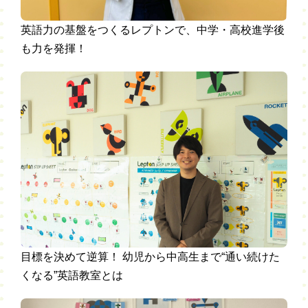
英語力の基盤をつくるレプトンで、中学・高校進学後
も力を発揮！
目標を決めて逆算！ 幼児から中高生まで“通い続けた
くなる”英語教室とは