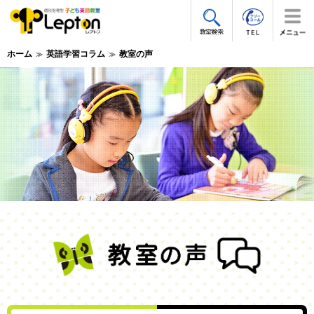
ホーム
英語学習コラム
教室の声