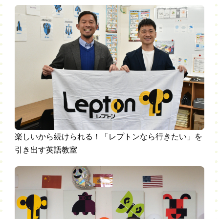
楽しいから続けられる！「レプトンなら行きたい」を
引き出す英語教室