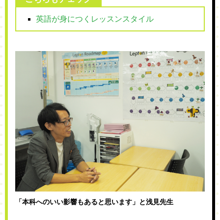
英語が身につくレッスンスタイル
「本科へのいい影響もあると思います」と浅見先生