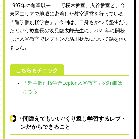
1997年の創業以来、上野桜木教室、入谷教室と、台
東区エリアで地域に密着した教室運営を行っている
「進学個別桜学舎」。今回は、自身もかつて塾生だっ
たという教室長の浅見臨太郎先生に、2021年に開校
した入谷教室でレプトンの活用状況について話を伺い
ました。
こちらもチェック
「進学個別桜学舎Lepton入谷教室」の詳細は
こちら
“間違えてもいい”くり返し学習するレプト
ンだからできること