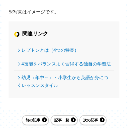
※写真はイメージです。
関連リンク
レプトンとは（4つの特長）
4技能をバランスよく習得する独自の学習法
幼児（年中～）・小学生から英語が身につ
くレッスンスタイル
前の記事
記事一覧
次の記事