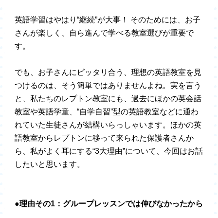
英語学習はやはり“継続”が大事！ そのためには、お子
さんが楽しく、自ら進んで学べる教室選びが重要で
す。
でも、お子さんにピッタリ合う、理想の英語教室を見
つけるのは、そう簡単ではありませんよね。実を言う
と、私たちのレプトン教室にも、過去にほかの英会話
教室や英語学童、“自学自習”型の英語教室などに通わ
れていた生徒さんが結構いらっしゃいます。ほかの英
語教室からレプトンに移って来られた保護者さんか
ら、私がよく耳にする“3大理由”について、今回はお話
したいと思います。
●理由その1：グループレッスンでは伸びなかったから