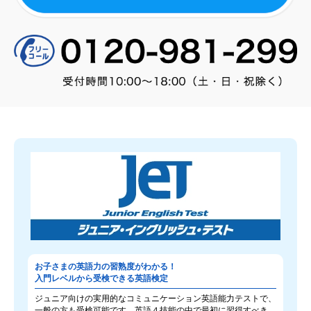
お子さまの英語力の習熟度がわかる！
入門レベルから受検できる英語検定
ジュニア向けの実用的なコミュニケーション英語能力テストで、
一般の方も受検可能です。英語４技能の中で最初に習得すべき