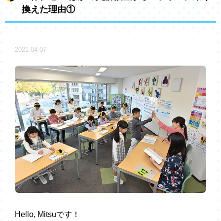
換えた理由①
2021-04-07
Hello, Mitsuです！