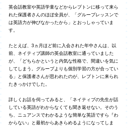
英会話教室や英語学童などからレプトンに移って来ら
れた保護者さんのほぼ全員が、「グループレッスンで
は英語力が伸びなかったから」とおっしゃっていま
す。
たとえば、3ヵ月ほど前に入会された年中さんは、以
前、ネイティブ講師の英会話教室に通っていました
が、「どちらかというと内気な性格で、間違いを気に
してしまう。グループよりも個別学習の方が合ってい
る」と保護者さんが思われたのが、レプトンに来られ
たきっかけでした。
詳しくお話を伺ってみると、「ネイティブの先生が話
している英語がわからなくても聞き返せない。そのう
ち、ニュアンスでわかるような簡単な英語ですら『わ
からない』と最初からあきらめるようになってしま