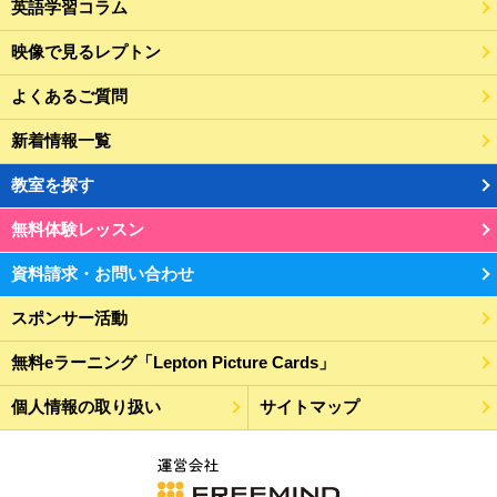
英語学習コラム
映像で見るレプトン
よくあるご質問
新着情報一覧
教室を探す
無料体験レッスン
資料請求・お問い合わせ
スポンサー活動
無料eラーニング「Lepton Picture Cards」
個人情報の取り扱い
サイトマップ