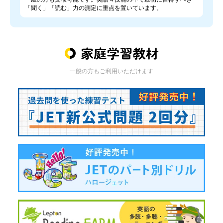
「聞く」「読む」力の測定に重点を置いています。
一般の方もご利用いただけます