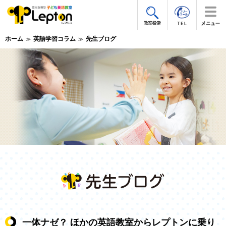
ホーム
英語学習コラム
先生ブログ
一体ナゼ？ ほかの英語教室からレプトンに乗り