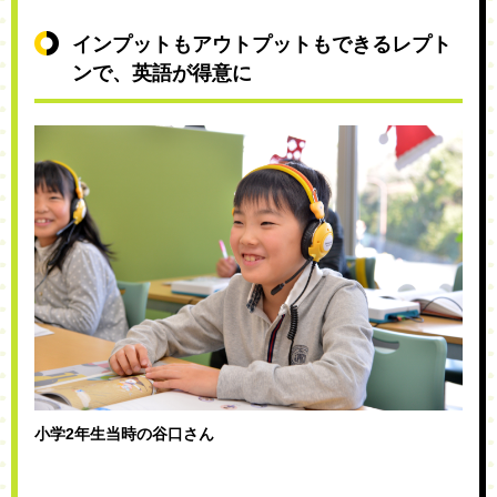
インプットもアウトプットもできるレプト
ンで、英語が得意に
小学2年生当時の谷口さん