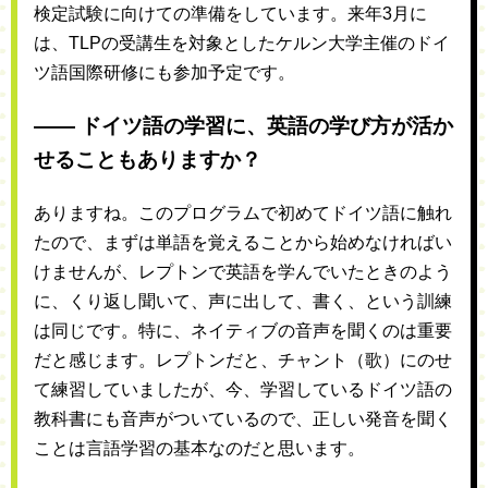
検定試験に向けての準備をしています。来年3月に
は、TLPの受講生を対象としたケルン大学主催のドイ
ツ語国際研修にも参加予定です。
―― ドイツ語の学習に、英語の学び方が活か
せることもありますか？
ありますね。このプログラムで初めてドイツ語に触れ
たので、まずは単語を覚えることから始めなければい
けませんが、レプトンで英語を学んでいたときのよう
に、くり返し聞いて、声に出して、書く、という訓練
は同じです。特に、ネイティブの音声を聞くのは重要
だと感じます。レプトンだと、チャント（歌）にのせ
て練習していましたが、今、学習しているドイツ語の
教科書にも音声がついているので、正しい発音を聞く
ことは言語学習の基本なのだと思います。