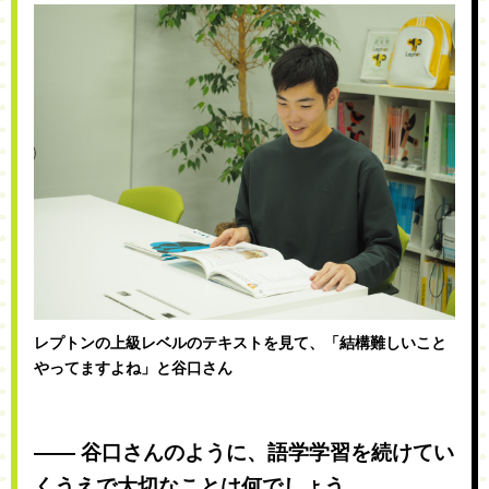
レプトンの上級レベルのテキストを見て、「結構難しいこと
やってますよね」と谷口さん
―― 谷口さんのように、語学学習を続けてい
くうえで大切なことは何でしょう。