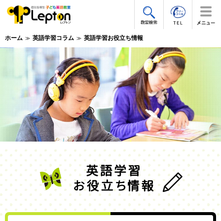
ホーム
英語学習コラム
英語学習お役立ち情報