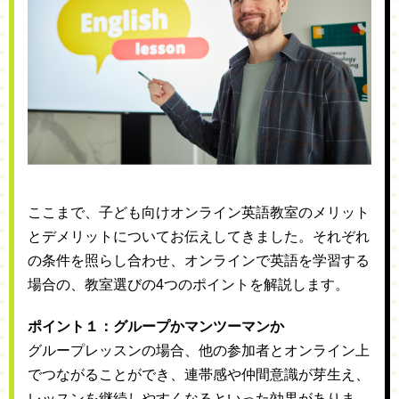
ここまで、子ども向けオンライン英語教室のメリット
とデメリットについてお伝えしてきました。それぞれ
の条件を照らし合わせ、オンラインで英語を学習する
場合の、教室選びの4つのポイントを解説します。
ポイント１：グループかマンツーマンか
グループレッスンの場合、他の参加者とオンライン上
でつながることができ、連帯感や仲間意識が芽生え、
レッスンを継続しやすくなるといった効果がありま