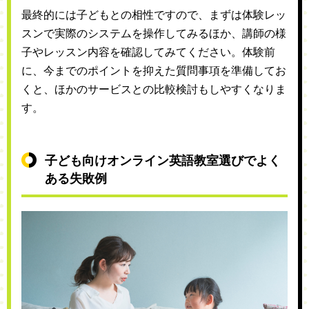
最終的には子どもとの相性ですので、まずは体験レッ
スンで実際のシステムを操作してみるほか、講師の様
子やレッスン内容を確認してみてください。体験前
に、今までのポイントを抑えた質問事項を準備してお
くと、ほかのサービスとの比較検討もしやすくなりま
す。
子ども向けオンライン英語教室選びでよく
ある失敗例