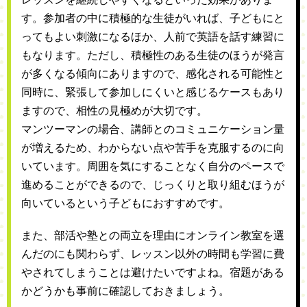
す。参加者の中に積極的な生徒がいれば、子どもにと
ってもよい刺激になるほか、人前で英語を話す練習に
もなります。ただし、積極性のある生徒のほうが発言
が多くなる傾向にありますので、感化される可能性と
同時に、緊張して参加しにくいと感じるケースもあり
ますので、相性の見極めが大切です。
マンツーマンの場合、講師とのコミュニケーション量
が増えるため、わからない点や苦手を克服するのに向
いています。周囲を気にすることなく自分のペースで
進めることができるので、じっくりと取り組むほうが
向いているという子どもにおすすめです。
また、部活や塾との両立を理由にオンライン教室を選
んだのにも関わらず、レッスン以外の時間も学習に費
やされてしまうことは避けたいですよね。宿題がある
かどうかも事前に確認しておきましょう。