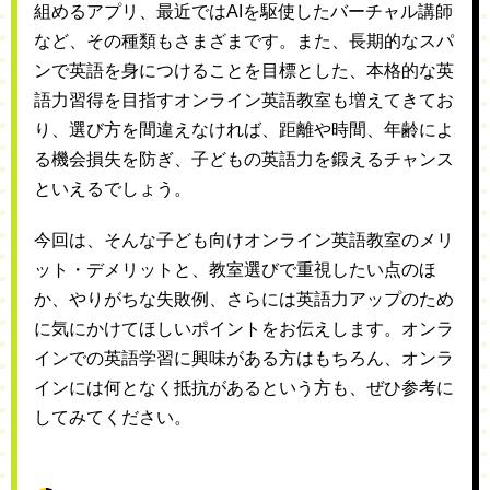
組めるアプリ、最近ではAIを駆使したバーチャル講師
など、その種類もさまざまです。また、長期的なスパ
ンで英語を身につけることを目標とした、本格的な英
語力習得を目指すオンライン英語教室も増えてきてお
り、選び方を間違えなければ、距離や時間、年齢によ
る機会損失を防ぎ、子どもの英語力を鍛えるチャンス
といえるでしょう。
今回は、そんな子ども向けオンライン英語教室のメリ
ット・デメリットと、教室選びで重視したい点のほ
か、やりがちな失敗例、さらには英語力アップのため
に気にかけてほしいポイントをお伝えします。オンラ
インでの英語学習に興味がある方はもちろん、オンラ
インには何となく抵抗があるという方も、ぜひ参考に
してみてください。