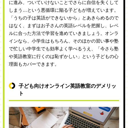
に進み、ついていけないことでさらに自信を失くして
しまう…という悪循環に陥る子どもが増えています。
「うちの子は英語ができないから」とあきらめるので
はなく、まずはお子さんの英語レベルを把握し、レベ
ルに合った方法で学習を進めていきましょう。オンラ
インなら、小学生はもちろん、そのほかの習い事や塾
で忙しい中学生でも効率よく学べるうえ、「今さら塾
や英語教室に行くのは恥ずかしい」という子どもの心
理面もカバーできます。
子ども向けオンライン英語教室のデメリッ
ト