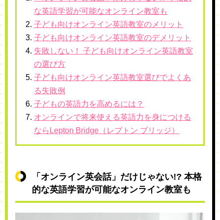
な英語学習が可能なオンライン教室も
子ども向けオンライン英語教室のメリット
子ども向けオンライン英語教室のデメリット
失敗しない！ 子ども向けオンライン英語教室
の選び方
子ども向けオンライン英語教室選びでよくあ
る失敗例
子どもの英語力を高めるには？
オンラインで将来使える英語力を身につける
ならLepton Bridge（レプトン ブリッジ）
「オンライン英会話」だけじゃない!? 本格
的な英語学習が可能なオンライン教室も