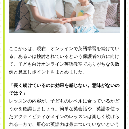
ここからは、現在、オンラインで英語学習を続けてい
る、あるいは検討されているという保護者の方に向け
て、子ども向けオンライン英語教室でありがちな失敗
例と見直しポイントをまとめました。
「長く続けているのに効果を感じない。意味がないの
では？」
レッスンの内容が、子どものレベルに合っているかど
うかを確認しましょう。簡単な英会話や、英語を使っ
たアクティビティがメインのレッスンは楽しく続けら
れる一方で、肝心の英語力は身についていないという