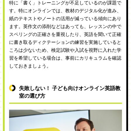
特に「書く」トレーニングが不足しているのが課題で
す。特にオンラインでは、教材のデジタル化が進み、
紙のテキストやノートの活用が減っている傾向にあり
ます。英作文の添削などはあっても、レッスンの中で
スペリングの正確さを重視したり、英語を聞いて正確
に書き取るディクテーションの練習を実施していると
ころは少ないため、検定試験や入試を視野に入れた学
習を希望している場合は、事前にカリキュラムを確認
しておきましょう。
失敗しない！ 子ども向けオンライン英語教
室の選び方