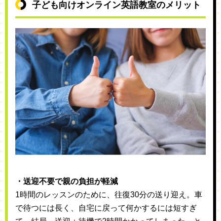
子ども向けオンライン英語教室のメリット
・送迎不要で親の負担が軽減
1時間のレッスンのために、往復30分の送り迎え。車
で待つには長く、自宅に戻って何かするには短すぎ