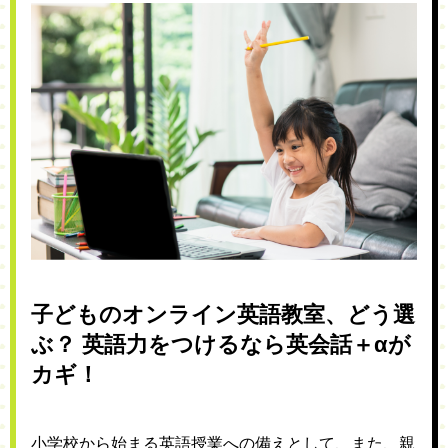
子どものオンライン英語教室、どう選
ぶ？ 英語力をつけるなら英会話＋αが
カギ！
小学校から始まる英語授業への備えとして、また、親