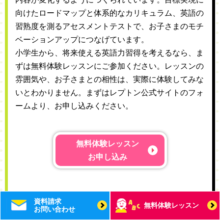
向けたロードマップと体系的なカリキュラム、英語の
習熟度を測るアセスメントテストで、お子さまのモチ
ベーションアップにつなげています。
小学生から、将来使える英語力習得を考えるなら、ま
ずは無料体験レッスンにご参加ください。レッスンの
雰囲気や、お子さまとの相性は、実際に体験してみな
いとわかりません。まずはレプトン公式サイトのフォ
ームより、お申し込みください。
無料体験レッスン
お申し込み
資料請求
無料体験レッスン
お問い合わせ