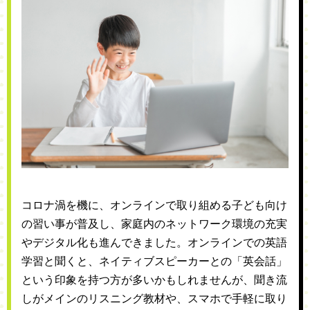
コロナ渦を機に、オンラインで取り組める子ども向け
の習い事が普及し、家庭内のネットワーク環境の充実
やデジタル化も進んできました。オンラインでの英語
学習と聞くと、ネイティブスピーカーとの「英会話」
という印象を持つ方が多いかもしれませんが、聞き流
しがメインのリスニング教材や、スマホで手軽に取り