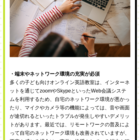
・端末やネットワーク環境の充実が必須
多くの子ども向けオンライン英語教室は、インターネ
ットを通じてzoomやSkypeといったWeb会議システ
ムを利用するため、自宅のネットワーク環境が悪かっ
たり、マイクやカメラ等の機能によっては、音や画面
が途切れるといったトラブルが発生しやすいデメリッ
トがあります。最近では、リモートワークの普及によ
って自宅のネットワーク環境も改善されていますが、