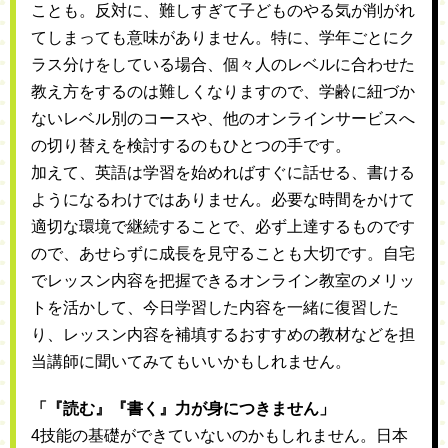
ことも。反対に、難しすぎて子どものやる気が削がれ
てしまっても意味がありません。特に、学年ごとにク
ラス分けをしている場合、個々人のレベルに合わせた
教え方をするのは難しくなりますので、学齢に紐づか
ないレベル別のコースや、他のオンラインサービスへ
の切り替えを検討するのもひとつの手です。
加えて、英語は学習を始めればすぐに話せる、書ける
ようになるわけではありません。必要な時間をかけて
適切な環境で継続することで、必ず上達するものです
ので、あせらずに成長を見守ることも大切です。自宅
でレッスン内容を把握できるオンライン教室のメリッ
トを活かして、今日学習した内容を一緒に復習した
り、レッスン内容を補填するおすすめの教材などを担
当講師に聞いてみてもいいかもしれません。
「『読む』『書く』力が身につきません」
4技能の基礎ができていないのかもしれません。日本