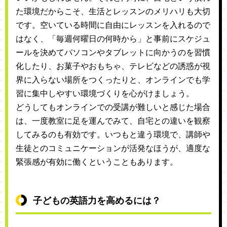
た環境だからこそ、生活とレッスンのメリハリも大切
です。空いている時間に自由にレッスンを入れるので
はなく、「毎週何曜日の何時から」と事前にスケジュ
ールを決めてパソコンやタブレットに向かうのを習慣
化したり、お菓子やおもちゃ、テレビなどの誘惑が視
界に入らない場所をつくったりと、オンラインでも学
習に集中しやすい環境づくりを心がけましょう。
どうしてもオンラインでの受講が難しいと感じた場合
は、一度教室に足を運んでみて、自宅との違いを観察
してみるのも有効です。いつもと違う環境で、講師や
生徒とのコミュニケーションが活発なほうが、適度な
緊張感が有効に働くということもあります。
子どもの英語力を高めるには？