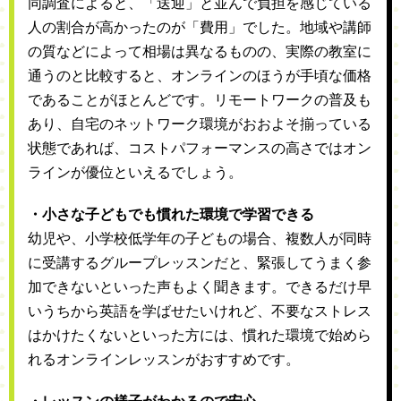
同調査によると、「送迎」と並んで負担を感じている
人の割合が高かったのが「費用」でした。地域や講師
の質などによって相場は異なるものの、実際の教室に
通うのと比較すると、オンラインのほうが手頃な価格
であることがほとんどです。リモートワークの普及も
あり、自宅のネットワーク環境がおおよそ揃っている
状態であれば、コストパフォーマンスの高さではオン
ラインが優位といえるでしょう。
・小さな子どもでも慣れた環境で学習できる
幼児や、小学校低学年の子どもの場合、複数人が同時
に受講するグループレッスンだと、緊張してうまく参
加できないといった声もよく聞きます。できるだけ早
いうちから英語を学ばせたいけれど、不要なストレス
はかけたくないといった方には、慣れた環境で始めら
れるオンラインレッスンがおすすめです。