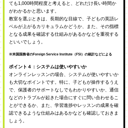
ても1,000時間程度と考えると、どれだけ長い時間か
がわかるかと思います。
教室を選ぶときは、長期的な目線で、子どもの英語レ
ベルが上がるカリキュラムかどうか、また、その指標
となる成果を確認する仕組みがあるかなどを重視する
といいでしょう。
※米国国務省のForeign Service Institute（FSI）の統計などによる
ポイント４：システムは使いやすいか
オンラインレッスンの場合、システムが使いやすいか
も大切なポイントです。特に、子どもが操作するうえ
で、保護者のサポートなしでもわかりやすいか、通信
などのトラブルが起きた場合にすぐに問い合わせるこ
とができるか、また、学習進捗やレッスンの成果を確
認できるような仕組みはあるかなども確認しておきま
しょう。