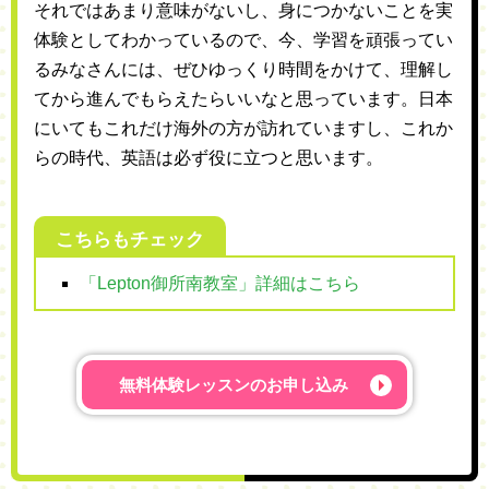
それではあまり意味がないし、身につかないことを実
体験としてわかっているので、今、学習を頑張ってい
るみなさんには、ぜひゆっくり時間をかけて、理解し
てから進んでもらえたらいいなと思っています。日本
にいてもこれだけ海外の方が訪れていますし、これか
らの時代、英語は必ず役に立つと思います。
こちらもチェック
「Lepton御所南教室」詳細はこちら
無料体験レッスンの
お申し込み