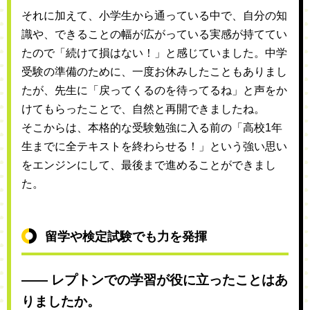
それに加えて、小学生から通っている中で、自分の知
識や、できることの幅が広がっている実感が持ててい
たので「続けて損はない！」と感じていました。中学
受験の準備のために、一度お休みしたこともありまし
たが、先生に「戻ってくるのを待ってるね」と声をか
けてもらったことで、自然と再開できましたね。
そこからは、本格的な受験勉強に入る前の「高校1年
生までに全テキストを終わらせる！」という強い思い
をエンジンにして、最後まで進めることができまし
た。
留学や検定試験でも力を発揮
―― レプトンでの学習が役に立ったことはあ
りましたか。