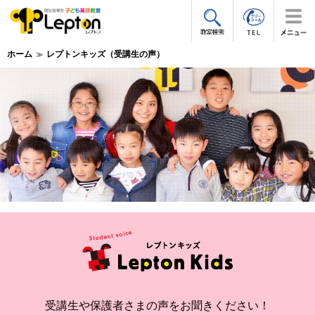
ホーム
レプトンキッズ（受講生の声）
受講生や保護者さまの声をお聞きください！