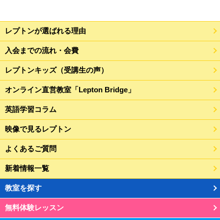
レプトンが選ばれる理由
入会までの流れ・会費
レプトンキッズ（受講生の声）
オンライン直営教室「Lepton Bridge」
英語学習コラム
映像で見るレプトン
よくあるご質問
新着情報一覧
教室を探す
無料体験レッスン