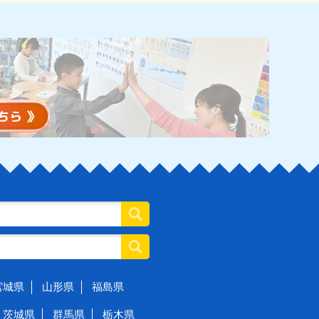
宮城県
山形県
福島県
茨城県
群馬県
栃木県