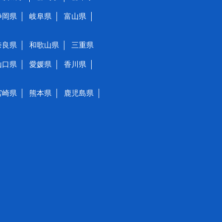
静岡県
岐阜県
富山県
奈良県
和歌山県
三重県
山口県
愛媛県
香川県
宮崎県
熊本県
鹿児島県