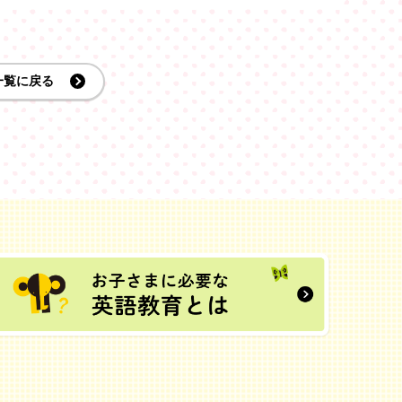
一覧に戻る