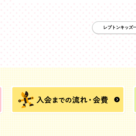
レプトンキッズ