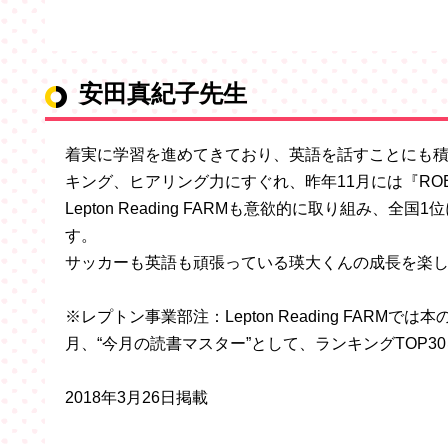
安田真紀子先生
着実に学習を進めてきており、英語を話すことにも
キング、ヒアリング力にすぐれ、昨年11月には『ROB
Lepton Reading FARMも意欲的に取り組み
す。
サッカーも英語も頑張っている瑛大くんの成長を楽
※レプトン事業部注：Lepton Reading FAR
月、“今月の読書マスター”として、ランキングTOP3
2018年3月26日掲載