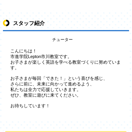
スタッフ紹介
チューター
こんにちは！
市進学院Lepton市川教室です。
お子さまが楽しく英語を学べる教室づくりに努めていま
す。
お子さまが毎回「できた！」という喜びを感じ、
さらに前に、未来に向かって進めるよう、
私たちは全力で応援していきます。
ぜひ、教室に遊びに来てください。
お待ちしています！