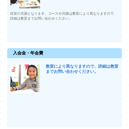
目安の月謝となります。コースや月謝は教室により異なりますので、
詳細は教室までお問い合わせください。
入会金・年会費
教室により異なりますので、詳細は教室
までお問い合わせください。