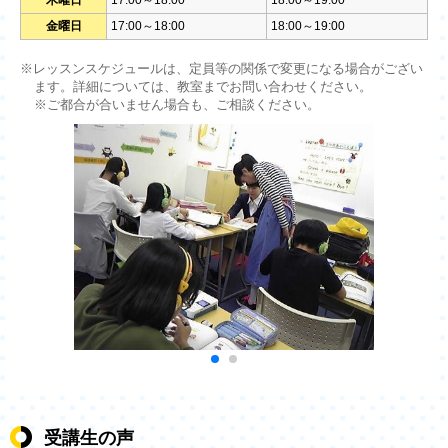
木曜日
17:00～18:00
18:00～19:00
金曜日
17:00～18:00
18:00～19:00
※レッスンスケジュールは、定員等の関係で変更になる場合がござい
ます。詳細については、教室までお問い合わせください。
※ご都合が合いません場合も、ご相談ください。
受講生の声