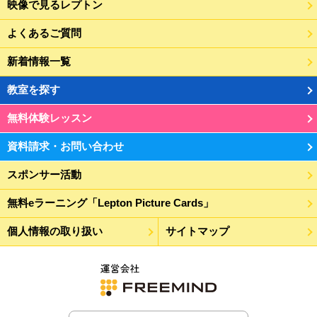
映像で見るレプトン
よくあるご質問
新着情報一覧
教室を探す
無料体験レッスン
資料請求・お問い合わせ
スポンサー活動
無料eラーニング「Lepton Picture Cards」
個人情報の取り扱い
サイトマップ