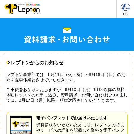
レプトンからのお知らせ
レプトン事業部では、8月11日（火・祝）～8月16日（日）の期
間を夏季休業とさせていただきます。
ご不便をおかけいたしますが、8月10日（月）18:00以降の無料
体験レッスンのお申し込み、資料請求・お問い合わせにつきまし
ては、8月17日（月）以降、順次対応させていただきます。
電子パンフレットでお届けいたします
資料請求をいただいた方には、レプトンの特長
やサービスの詳細を記載した資料を電子パンフ