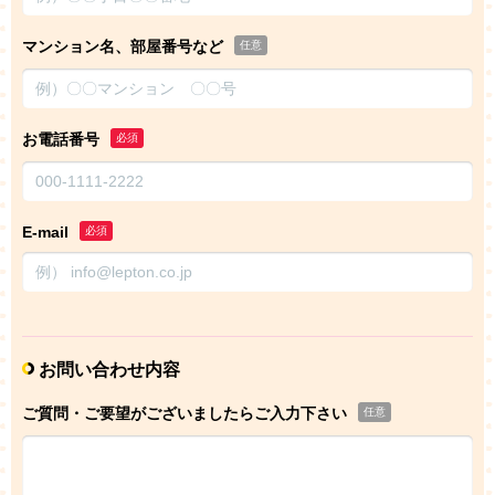
マンション名、部屋番号など
任意
お電話番号
必須
E-mail
必須
お問い合わせ内容
ご質問・ご要望がございましたらご入力下さい
任意