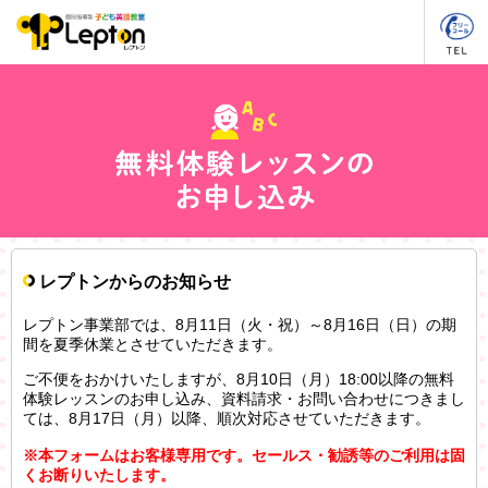
レプトンからのお知らせ
レプトン事業部では、8月11日（火・祝）～8月16日（日）の期
間を夏季休業とさせていただきます。
ご不便をおかけいたしますが、8月10日（月）18:00以降の無料
体験レッスンのお申し込み、資料請求・お問い合わせにつきまし
ては、8月17日（月）以降、順次対応させていただきます。
※本フォームはお客様専用です。セールス・勧誘等のご利用は固
くお断りいたします。