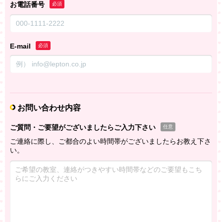
お電話番号
必須
E-mail
必須
お問い合わせ内容
ご質問・ご要望がございましたらご入力下さい
任意
ご連絡に際し、ご都合のよい時間帯がございましたらお教え下さ
い。