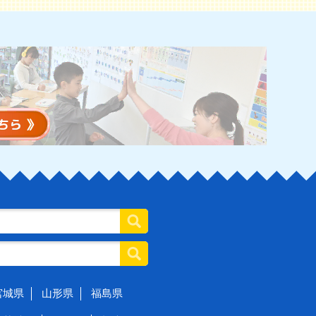
宮城県
山形県
福島県