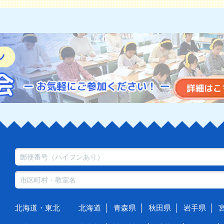
北海道・東北
北海道
青森県
秋田県
岩手県