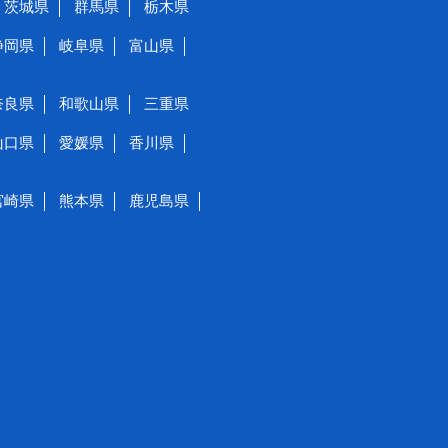
茨城県
群馬県
栃木県
静岡県
岐阜県
富山県
奈良県
和歌山県
三重県
山口県
愛媛県
香川県
宮崎県
熊本県
鹿児島県