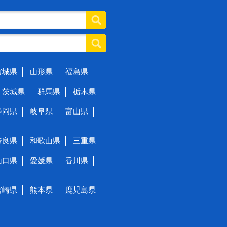
宮城県
山形県
福島県
茨城県
群馬県
栃木県
静岡県
岐阜県
富山県
奈良県
和歌山県
三重県
山口県
愛媛県
香川県
宮崎県
熊本県
鹿児島県