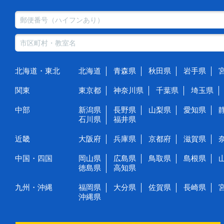
北海道・東北
北海道
青森県
秋田県
岩手県
関東
東京都
神奈川県
千葉県
埼玉県
中部
新潟県
長野県
山梨県
愛知県
石川県
福井県
近畿
大阪府
兵庫県
京都府
滋賀県
中国・四国
岡山県
広島県
鳥取県
島根県
徳島県
高知県
九州・沖縄
福岡県
大分県
佐賀県
長崎県
沖縄県