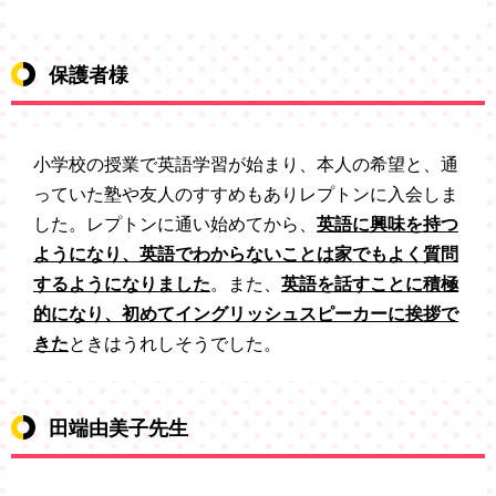
保護者様
小学校の授業で英語学習が始まり、本人の希望と、通
っていた塾や友人のすすめもありレプトンに入会しま
した。レプトンに通い始めてから、
英語に興味を持つ
ようになり、英語でわからないことは家でもよく質問
するようになりました
。また、
英語を話すことに積極
的になり、初めてイングリッシュスピーカーに挨拶で
きた
ときはうれしそうでした。
田端由美子先生