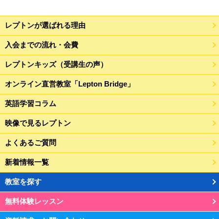
レプトンが選ばれる理由
入会までの流れ・会費
レプトンキッズ（受講生の声）
オンライン直営教室「Lepton Bridge」
英語学習コラム
映像で見るレプトン
よくあるご質問
新着情報一覧
教室を探す
無料体験レッスン