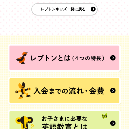
レプトンキッズ一覧に戻る