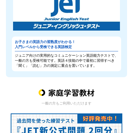
お子さまの英語力の習熟度がわかる！
入門レベルから受検できる英語検定
ジュニア向けの実用的なコミュニケーション英語能力テストで、
一般の方も受検可能です。英語４技能の中で最初に習得すべき
「聞く」「読む」力の測定に重点を置いています。
一般の方もご利用いただけます