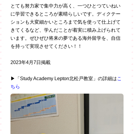
とても努力家で集中力が高く、一つひとつていねい
に学習できるところが素晴らしいです。ディクテー
ションも大変細かいところまで気を使って仕上げて
きてくるなど、学んだことが着実に積み上げられて
います。ぜひぜひ将来の夢である海外留学を、自信
を持って実現させてください！！
2023年4月7日掲載
▶「Study Academy Lepton北松戸教室」の詳細は
こ
ちら