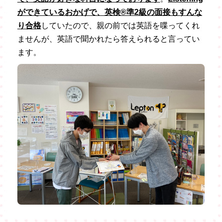
ができているおかげで、英検®準2級の面接もすんな
り合格
していたので、親の前では英語を喋ってくれ
ませんが、英語で聞かれたら答えられると言ってい
ます。