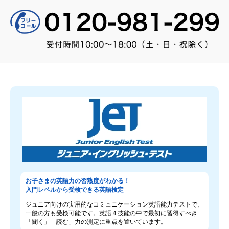
お子さまの英語力の習熟度がわかる！
入門レベルから受検できる英語検定
ジュニア向けの実用的なコミュニケーション英語能力テストで、
一般の方も受検可能です。英語４技能の中で最初に習得すべき
「聞く」「読む」力の測定に重点を置いています。