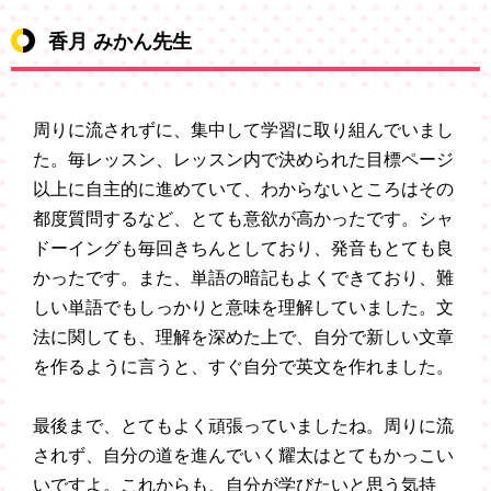
香月 みかん先生
周りに流されずに、集中して学習に取り組んでいまし
た。毎レッスン、レッスン内で決められた目標ページ
以上に自主的に進めていて、わからないところはその
都度質問するなど、とても意欲が高かったです。シャ
ドーイングも毎回きちんとしており、発音もとても良
かったです。また、単語の暗記もよくできており、難
しい単語でもしっかりと意味を理解していました。文
法に関しても、理解を深めた上で、自分で新しい文章
を作るように言うと、すぐ自分で英文を作れました。
最後まで、とてもよく頑張っていましたね。周りに流
されず、自分の道を進んでいく耀太はとてもかっこい
いですよ。これからも、自分が学びたいと思う気持