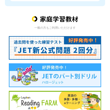
一般の方もご利用いただけます