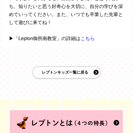
ち、知りたいと思う好奇心を大切に、自分の学びを深
めていってください。また、いつでも卒業した先輩と
して遊びに来てね！
▶「Lepton御所南教室」の詳細は
こちら
レプトンキッズ一覧に戻る