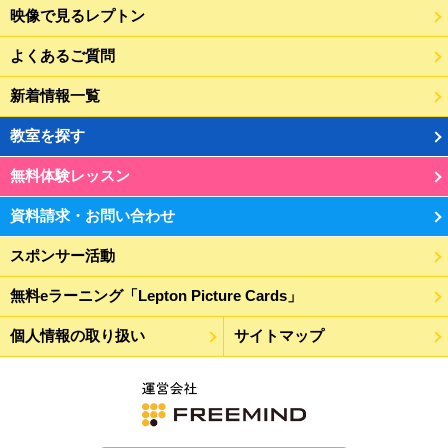
映像で見るレプトン
よくあるご質問
新着情報一覧
教室を探す
無料体験レッスン
資料請求・お問い合わせ
スポンサー活動
無料eラーニング「Lepton Picture Cards」
個人情報の取り扱い
サイトマップ