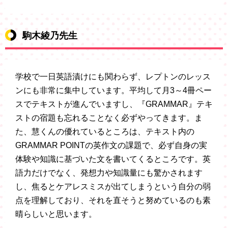
駒木綾乃先生
学校で一日英語漬けにも関わらず、レプトンのレッス
ンにも非常に集中しています。平均して月3～4冊ペー
スでテキストが進んでいますし、『GRAMMAR』テキ
ストの宿題も忘れることなく必ずやってきます。ま
た、慧くんの優れているところは、テキスト内の
GRAMMAR POINTの英作文の課題で、必ず自身の実
体験や知識に基づいた文を書いてくるところです。英
語力だけでなく、発想力や知識量にも驚かされます
し、焦るとケアレスミスが出てしまうという自分の弱
点を理解しており、それを直そうと努めているのも素
晴らしいと思います。