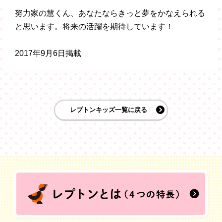
努力家の慧くん、あなたならきっと夢をかなえられる
と思います。将来の活躍を期待しています！
2017年9月6日掲載
レプトンキッズ一覧に戻る