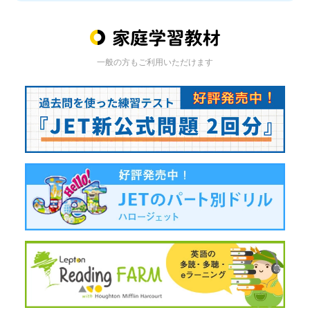
一般の方もご利用いただけます