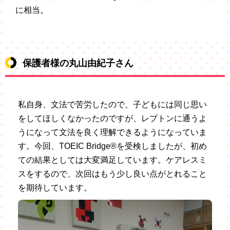
に相当。
保護者様の丸山由紀子さん
私自身、文法で苦労したので、子どもには同じ思い
をしてほしくなかったのですが、レプトンに通うよ
うになって文法を良く理解できるようになっていま
す。今回、TOEIC Bridge®を受検しましたが、初め
ての結果としては大変満足しています。ケアレスミ
スをするので、次回はもう少し良い点がとれること
を期待しています。