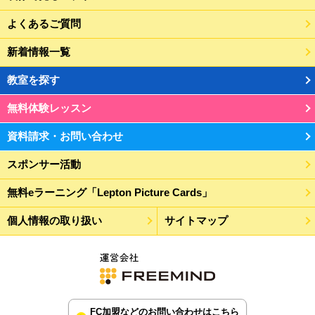
よくあるご質問
新着情報一覧
教室を探す
無料体験レッスン
資料請求・お問い合わせ
スポンサー活動
無料eラーニング「Lepton Picture Cards」
個人情報の取り扱い
サイトマップ
FC加盟などのお問い合わせはこちら