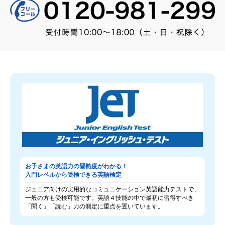
お子さまの英語力の習熟度がわかる！
入門レベルから受検できる英語検定
ジュニア向けの実用的なコミュニケーション英語能力テストで、
一般の方も受検可能です。英語４技能の中で最初に習得すべき
「聞く」「読む」力の測定に重点を置いています。