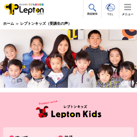
ホーム
レプトンキッズ（受講生の声）