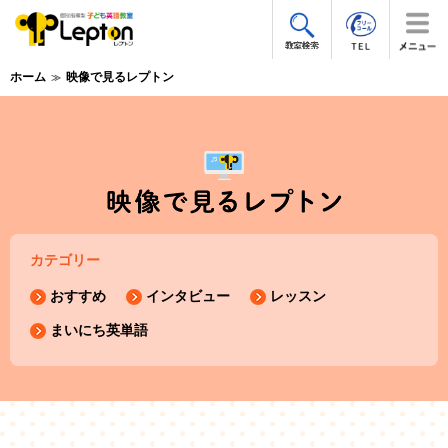
ホーム
映像で見るレプトン
カテゴリー
おすすめ
インタビュー
レッスン
まいにち英単語