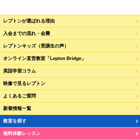
レプトンが選ばれる理由
入会までの流れ・会費
レプトンキッズ（受講生の声）
オンライン直営教室「Lepton Bridge」
英語学習コラム
映像で見るレプトン
よくあるご質問
新着情報一覧
教室を探す
無料体験レッスン