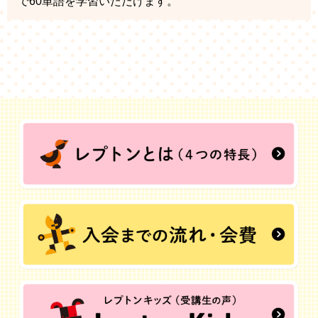
で60単語を学習いただけます。