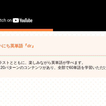
にち英単語『dr』
ラストとともに、楽しみながら英単語が学べます。
、20パターンのコンテンツがあり、全部で60単語を学習いただ