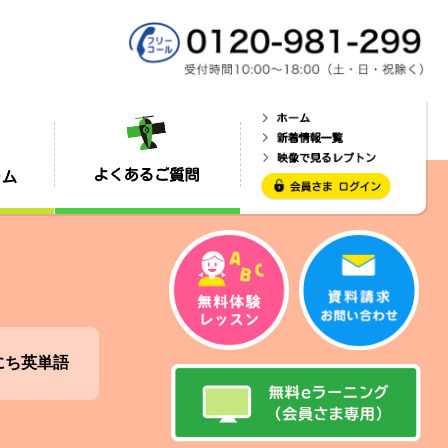
にち英単語