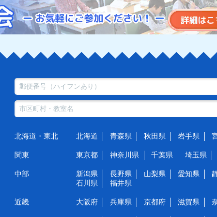
北海道・東北
北海道
青森県
秋田県
岩手県
関東
東京都
神奈川県
千葉県
埼玉県
中部
新潟県
長野県
山梨県
愛知県
石川県
福井県
近畿
大阪府
兵庫県
京都府
滋賀県