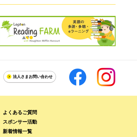
法人さま
お問い合わせ
よくあるご質問
スポンサー活動
新着情報一覧