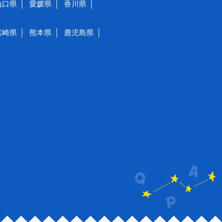
山口県
愛媛県
香川県
宮崎県
熊本県
鹿児島県