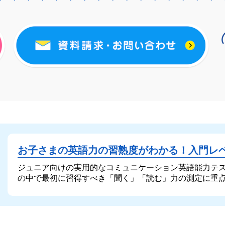
お子さまの英語力の習熟度がわかる！
入門レ
ジュニア向けの実用的なコミュニケーション英語能力テ
の中で最初に習得すべき「聞く」「読む」力の測定に重