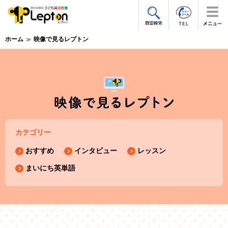
ホーム
映像で見るレプトン
カテゴリー
おすすめ
インタビュー
レッスン
まいにち英単語