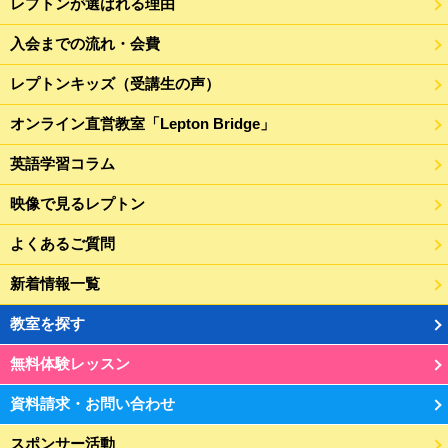
レプトンが選ばれる理由
入会までの流れ・会費
レプトンキッズ（受講生の声）
オンライン直営教室「Lepton Bridge」
英語学習コラム
映像で見るレプトン
よくあるご質問
新着情報一覧
教室を探す
無料体験レッスン
資料請求・お問い合わせ
スポンサー活動