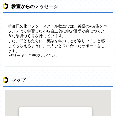
教室からのメッセージ
新渡戸文化アフタースクール教室では、英語の4技能をバ
ランスよく学習しながら自主的に学ぶ習慣が身につくよ
うな環境づくりを行っています。
また、子どもたちに「英語を学ぶことが楽しい！」と感
じてもらえるように、一人ひとりに合ったサポートをし
ます。
ぜひ一度、ご来校ください。
マップ