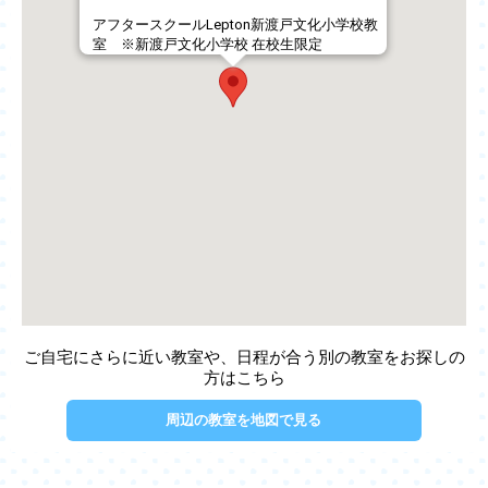
アフタースクールLepton新渡戸文化小学校教
室 ※新渡戸文化小学校 在校生限定
ご自宅にさらに近い教室や、日程が合う別の教室をお探しの
方はこちら
周辺の教室を地図で見る