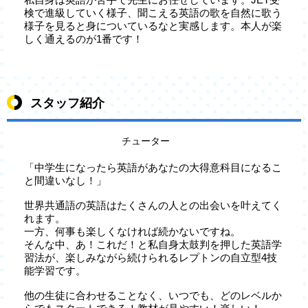
検で進級していく様子、聞こえる英語の歌を自然に歌う
様子を見ると身についているなと実感します。本人が楽
しく通えるのが1番です！
スタッフ紹介
チューター
「中学生になったら英語があなたの大得意科目になるこ
と間違いなし！」
世界共通語の英語はたくさんの人との出会いを叶えてく
れます。
一方、何事も楽しくなければ続かないですね。
そんな中、あ！これだ！と私自身太鼓判を押した英語学
習法が、楽しみながら続けられるレプトンの自立型4技
能学習です。
他の生徒に合わせることなく、いつでも、どのレベルか