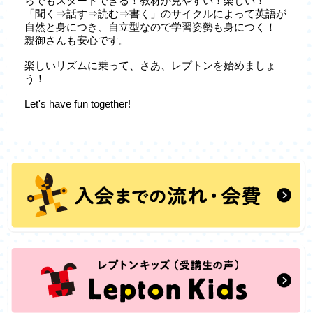
らでもスタートできる！教材が見やすい！楽しい！
「聞く⇒話す⇒読む⇒書く」のサイクルによって英語が
自然と身につき、自立型なので学習姿勢も身につく！
親御さんも安心です。
楽しいリズムに乗って、さあ、レプトンを始めましょ
う！
Let's have fun together!