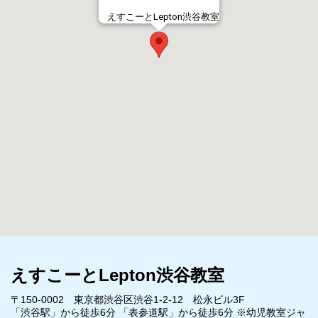
えすこーとLepton渋谷教室
えすこーとLepton渋谷教室
〒150-0002 東京都渋谷区渋谷1-2-12 松永ビル3F
「渋谷駅」から徒歩6分 「表参道駅」から徒歩6分 ※幼児教室ジャ