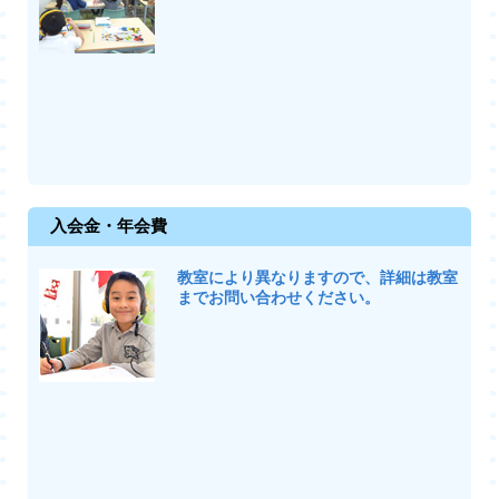
入会金・年会費
教室により異なりますので、詳細は教室
までお問い合わせください。