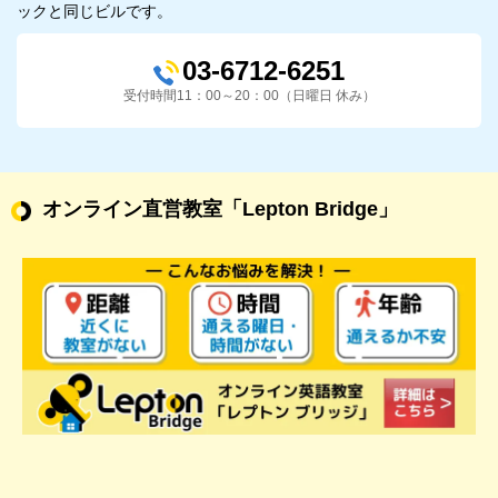
ックと同じビルです。
03-6712-6251
受付時間11：00～20：00（日曜日 休み）
オンライン直営教室
「Lepton Bridge」