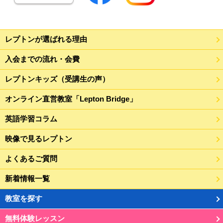
レプトンが選ばれる理由
入会までの流れ・会費
レプトンキッズ（受講生の声）
オンライン直営教室「Lepton Bridge」
英語学習コラム
映像で見るレプトン
よくあるご質問
新着情報一覧
教室を探す
無料体験レッスン