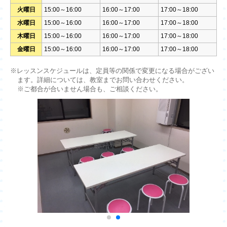
火曜日
15:00～16:00
16:00～17:00
17:00～18:00
水曜日
15:00～16:00
16:00～17:00
17:00～18:00
木曜日
15:00～16:00
16:00～17:00
17:00～18:00
金曜日
15:00～16:00
16:00～17:00
17:00～18:00
※レッスンスケジュールは、定員等の関係で変更になる場合がござい
ます。詳細については、教室までお問い合わせください。
※ご都合が合いません場合も、ご相談ください。