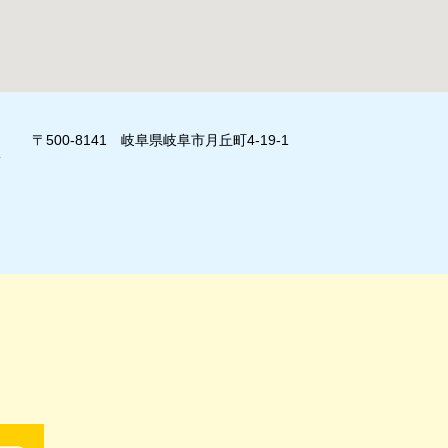
〒500-8141 岐阜県岐阜市月丘町4-19-1
」