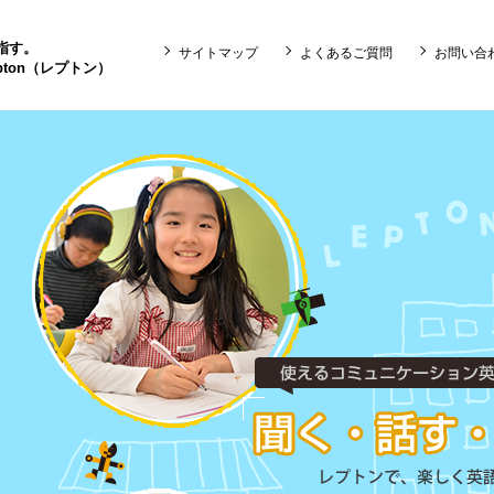
目指す。
サイトマップ
よくあるご質問
お問い合
ton（レプトン）