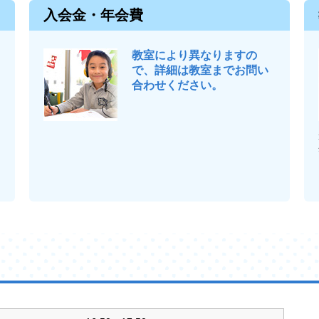
入会金・年会費
教室により異なりますの
で、詳細は教室までお問い
合わせください。