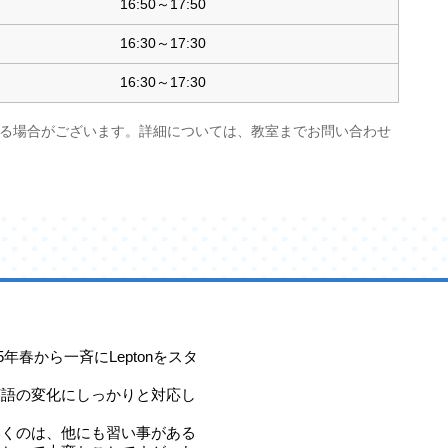
16:50～17:50
16:30～17:30
16:30～17:30
る場合がございます。詳細については、教室までお問い合わせ
25年春から一斉にLeptonをスタ
英語の変化にしっかりと対応し
いくのは、他にも習い事がある