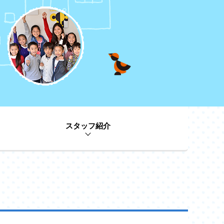
スタッフ紹介