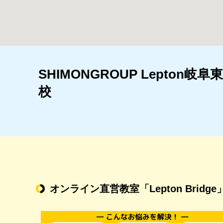
SHIMONGROUP Lepton岐阜東
校
オンライン直営教室
「Lepton Bridge