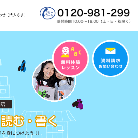
わせ（法人さま）