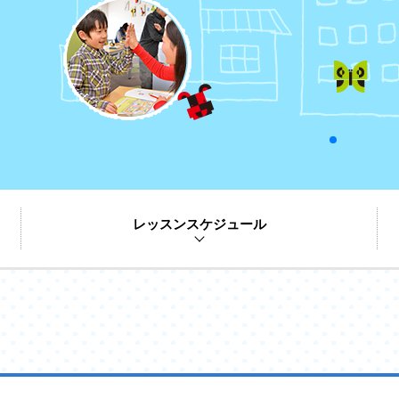
レッスンスケジュール