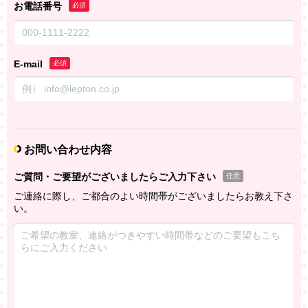
お電話番号
必須
E-mail
必須
お問い合わせ内容
ご質問・ご要望がございましたらご入力下さい
任意
ご連絡に際し、ご都合のよい時間帯がございましたらお教え下さ
い。