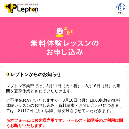
レプトンからのお知らせ
レプトン事業部では、8月11日（火・祝）～8月16日（日）の期
間を夏季休業とさせていただきます。
ご不便をおかけいたしますが、8月10日（月）18:00以降の無料
体験レッスンのお申し込み、資料請求・お問い合わせにつきまし
ては、8月17日（月）以降、順次対応させていただきます。
※本フォームはお客様専用です。セールス・勧誘等のご利用は固
くお断りいたします。