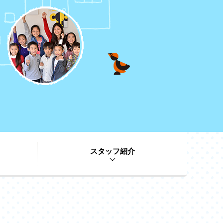
スタッフ紹介