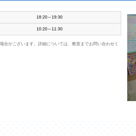
18:20～19:30
10:20～11:30
場合がございます。詳細については、教室までお問い合わせく