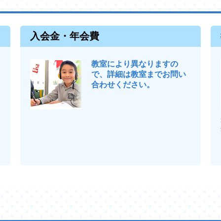
入会金・年会費
教室により異なりますの
で、詳細は教室までお問い
合わせください。