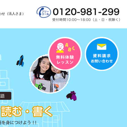
わせ（法人さま）