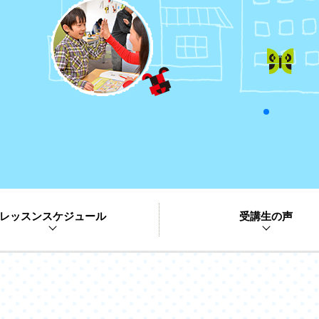
レッスンスケジュール
受講生の声