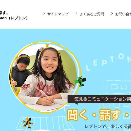
目指す。
サイトマップ
よくあるご質問
お問い合
ton（レプトン）