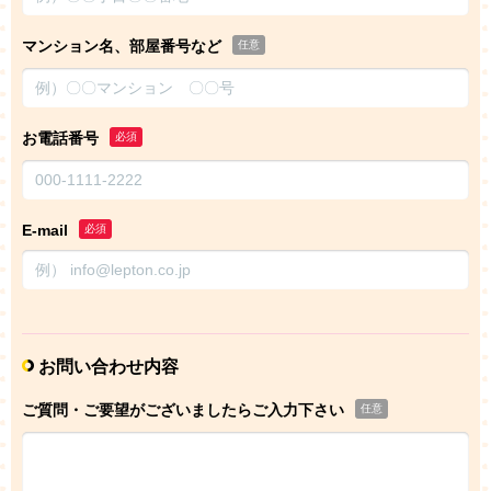
マンション名、部屋番号など
任意
お電話番号
必須
E-mail
必須
お問い合わせ内容
ご質問・ご要望がございましたらご入力下さい
任意