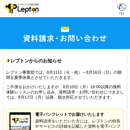
レプトンからのお知らせ
レプトン事業部では、8月11日（火・祝）～8月16日（日）の期
間を夏季休業とさせていただきます。
ご不便をおかけいたしますが、8月10日（月）18:00以降の無料
体験レッスンのお申し込み、資料請求・お問い合わせにつきまし
ては、8月17日（月）以降、順次対応させていただきます。
電子パンフレットでお届けいたします
資料請求をいただいた方には、レプトンの特長
やサービスの詳細を記載した資料を電子パンフ