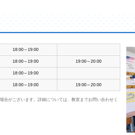
18:00～19:00
18:00～19:00
19:00～20:00
18:00～19:00
18:00～19:00
19:00～20:00
場合がございます。詳細については、教室までお問い合わせく