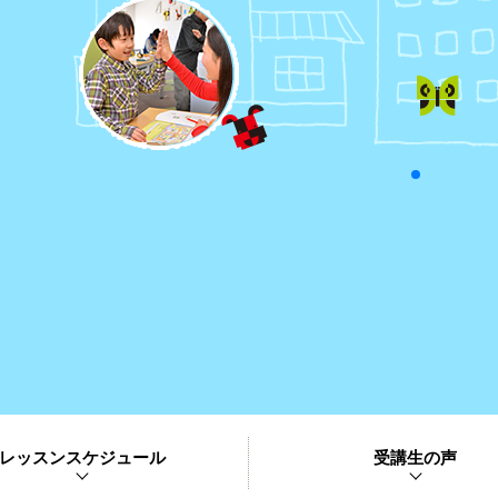
レッスンスケジュール
受講生の声