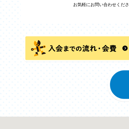
お気軽にお問い合わせくだ