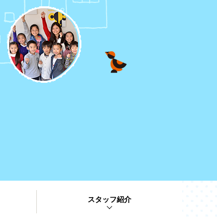
スタッフ紹介