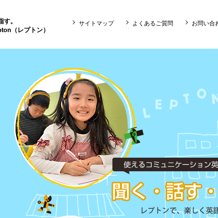
目指す。
サイトマップ
よくあるご質問
お問い合
ton（レプトン）