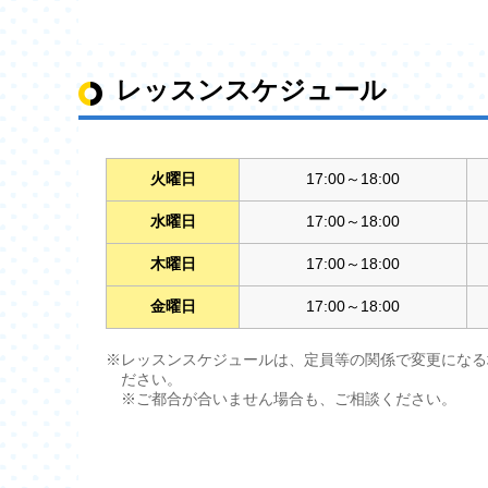
レッスンスケジュール
火曜日
17:00～18:00
水曜日
17:00～18:00
木曜日
17:00～18:00
金曜日
17:00～18:00
※レッスンスケジュールは、定員等の関係で変更になる
ださい。
※ご都合が合いません場合も、ご相談ください。