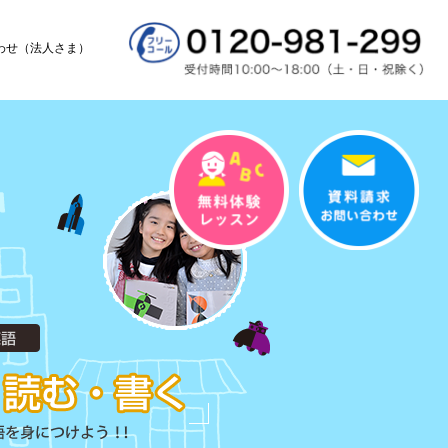
わせ（法人さま）