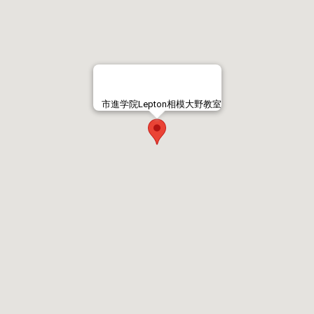
市進学院Lepton相模大野教室