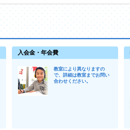
入会金・年会費
教室により異なりますの
で、詳細は教室までお問い
合わせください。