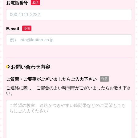
お電話番号
必須
E-mail
必須
お問い合わせ内容
ご質問・ご要望がございましたらご入力下さい
任意
ご連絡に際し、ご都合のよい時間帯がございましたらお教え下さ
い。