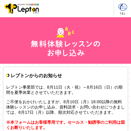
レプトンからのお知らせ
レプトン事業部では、8月11日（火・祝）～8月16日（日）の期
間を夏季休業とさせていただきます。
ご不便をおかけいたしますが、8月10日（月）18:00以降の無料
体験レッスンのお申し込み、資料請求・お問い合わせにつきまし
ては、8月17日（月）以降、順次対応させていただきます。
※本フォームはお客様専用です。セールス・勧誘等のご利用は固
くお断りいたします。