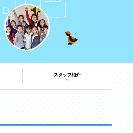
スタッフ紹介