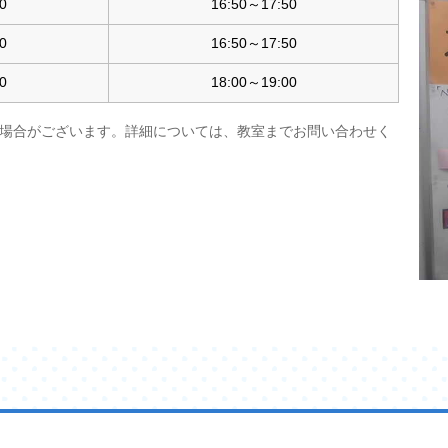
0
16:50～17:50
0
16:50～17:50
0
18:00～19:00
場合がございます。詳細については、教室までお問い合わせく