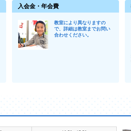
入会金・年会費
教室により異なりますの
で、詳細は教室までお問い
合わせください。