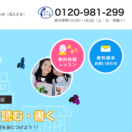
わせ（法人さま）