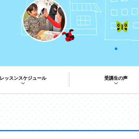
レッスンスケジュール
受講生の声