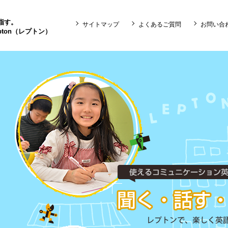
目指す。
サイトマップ
よくあるご質問
お問い合
ton（レプトン）