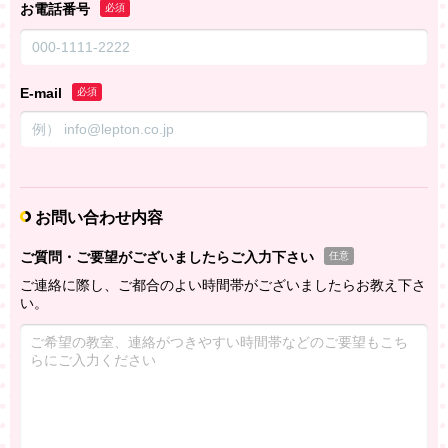
お電話番号
必須
E-mail
必須
お問い合わせ内容
ご質問・ご要望がございましたらご入力下さい
任意
ご連絡に際し、ご都合のよい時間帯がございましたらお教え下さ
い。