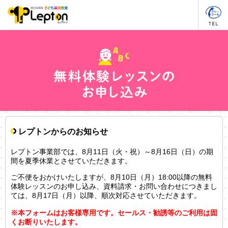
レプトンからのお知らせ
レプトン事業部では、8月11日（火・祝）～8月16日（日）の期
間を夏季休業とさせていただきます。
ご不便をおかけいたしますが、8月10日（月）18:00以降の無料
体験レッスンのお申し込み、資料請求・お問い合わせにつきまし
ては、8月17日（月）以降、順次対応させていただきます。
※本フォームはお客様専用です。セールス・勧誘等のご利用は固
くお断りいたします。