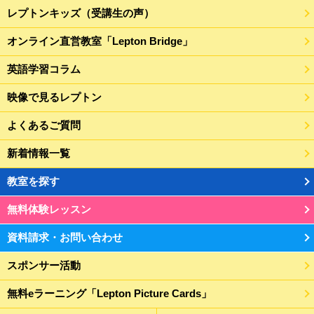
レプトンキッズ（受講生の声）
オンライン直営教室「Lepton Bridge」
英語学習コラム
映像で見るレプトン
よくあるご質問
新着情報一覧
教室を探す
無料体験レッスン
資料請求・お問い合わせ
スポンサー活動
無料eラーニング「Lepton Picture Cards」