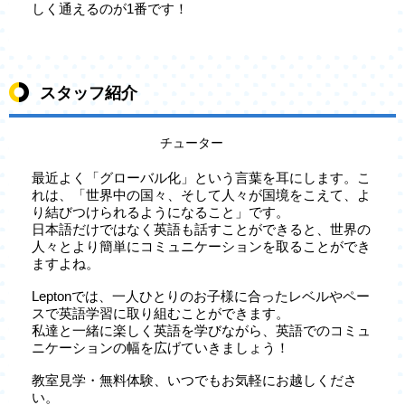
しく通えるのが1番です！
スタッフ紹介
チューター
最近よく「グローバル化」という言葉を耳にします。こ
れは、「世界中の国々、そして人々が国境をこえて、よ
り結びつけられるようになること」です。
日本語だけではなく英語も話すことができると、世界の
人々とより簡単にコミュニケーションを取ることができ
ますよね。
Leptonでは、一人ひとりのお子様に合ったレベルやペー
スで英語学習に取り組むことができます。
私達と一緒に楽しく英語を学びながら、英語でのコミュ
ニケーションの幅を広げていきましょう！
教室見学・無料体験、いつでもお気軽にお越しくださ
い。