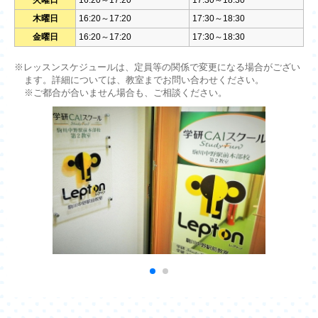
火曜日
16:20～17:20
17:30～18:30
木曜日
16:20～17:20
17:30～18:30
金曜日
16:20～17:20
17:30～18:30
※レッスンスケジュールは、定員等の関係で変更になる場合がござい
ます。詳細については、教室までお問い合わせください。
※ご都合が合いません場合も、ご相談ください。