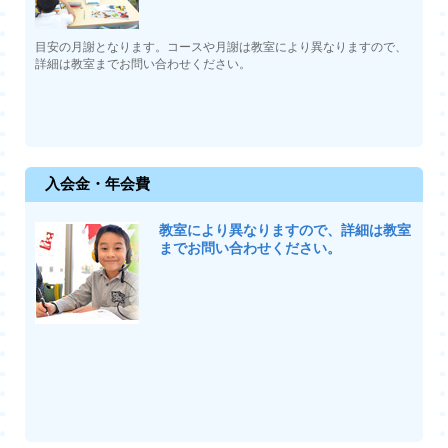
目安の月謝となります。コースや月謝は教室により異なりますので、
詳細は教室までお問い合わせください。
入会金・年会費
教室により異なりますので、詳細は教室
までお問い合わせください。