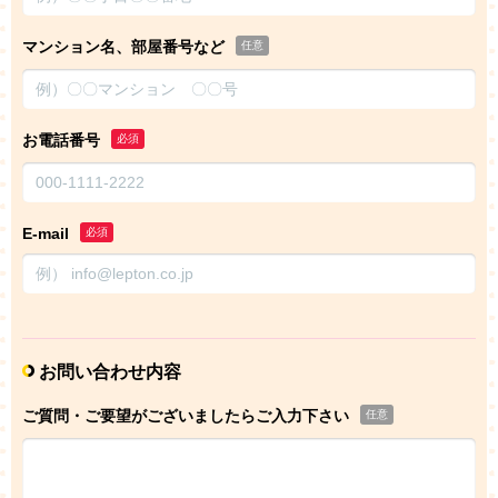
マンション名、部屋番号など
任意
お電話番号
必須
E-mail
必須
お問い合わせ内容
ご質問・ご要望がございましたらご入力下さい
任意