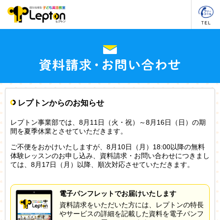
レプトンからのお知らせ
レプトン事業部では、8月11日（火・祝）～8月16日（日）の期
間を夏季休業とさせていただきます。
ご不便をおかけいたしますが、8月10日（月）18:00以降の無料
体験レッスンのお申し込み、資料請求・お問い合わせにつきまし
ては、8月17日（月）以降、順次対応させていただきます。
電子パンフレットでお届けいたします
資料請求をいただいた方には、レプトンの特長
やサービスの詳細を記載した資料を電子パンフ