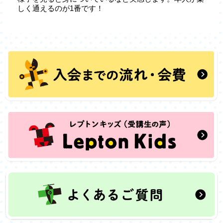
しく通えるのが1番です！