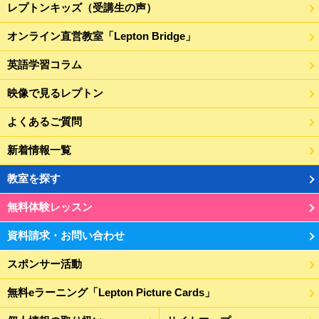
レプトンキッズ（受講生の声）
オンライン直営教室「Lepton Bridge」
英語学習コラム
映像で見るレプトン
よくあるご質問
新着情報一覧
教室を探す
無料体験レッスン
資料請求・お問い合わせ
スポンサー活動
無料eラーニング「Lepton Picture Cards」