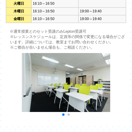
火曜日
16:10～16:50
木曜日
16:10～16:50
19:00～19:40
金曜日
16:10～16:50
19:00～19:40
※通常授業とのセット受講のみLepton受講可
※レッスンスケジュールは、定員等の関係で変更になる場合がござ
います。詳細については、教室までお問い合わせください。
※ご都合が合いません場合も、ご相談ください。