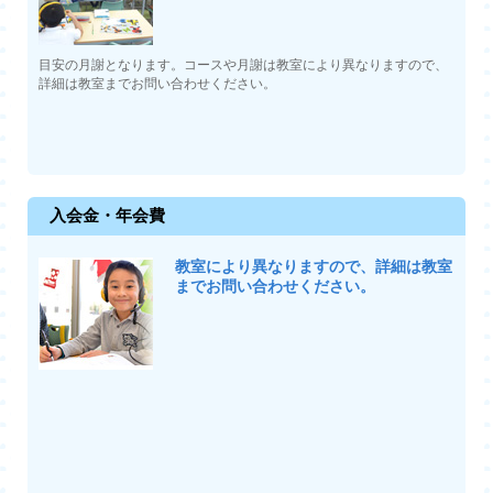
目安の月謝となります。コースや月謝は教室により異なりますので、
詳細は教室までお問い合わせください。
入会金・年会費
教室により異なりますので、詳細は教室
までお問い合わせください。