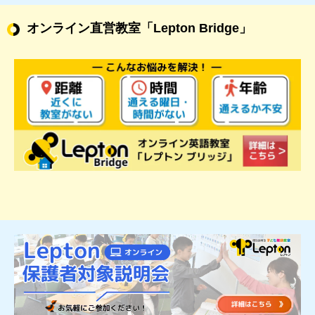
オンライン直営教室
「Lepton Bridge」