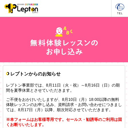
レプトンからのお知らせ
レプトン事業部では、8月11日（火・祝）～8月16日（日）の期
間を夏季休業とさせていただきます。
ご不便をおかけいたしますが、8月10日（月）18:00以降の無料
体験レッスンのお申し込み、資料請求・お問い合わせにつきまし
ては、8月17日（月）以降、順次対応させていただきます。
※本フォームはお客様専用です。セールス・勧誘等のご利用は固
くお断りいたします。