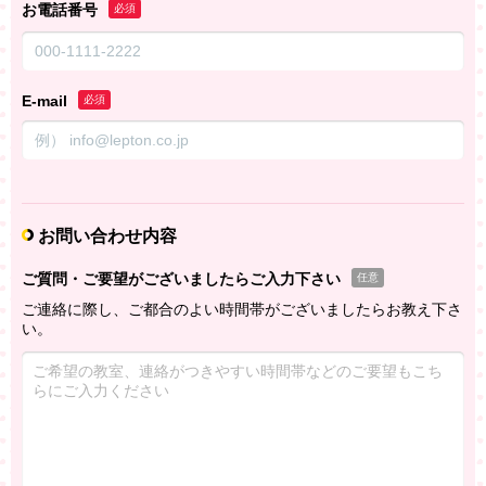
お電話番号
必須
E-mail
必須
お問い合わせ内容
ご質問・ご要望がございましたらご入力下さい
任意
ご連絡に際し、ご都合のよい時間帯がございましたらお教え下さ
い。