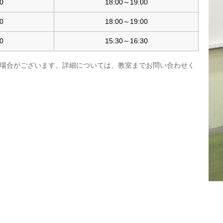
0
18:00～19:00
0
18:00～19:00
0
15:30～16:30
場合がございます。詳細については、教室までお問い合わせく