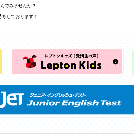
学んでみませんか？
でお待ちしております！