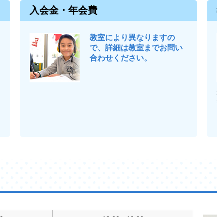
入会金・年会費
教室により異なりますの
で、詳細は教室までお問い
合わせください。