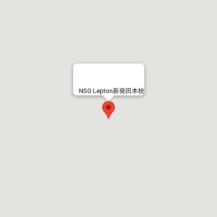
NSG Lepton新発田本校