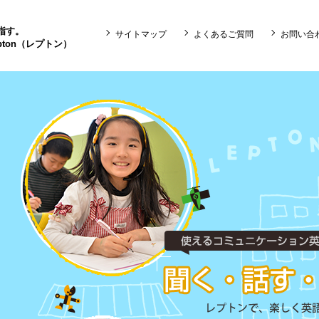
目指す。
サイトマップ
よくあるご質問
お問い合
ton（レプトン）