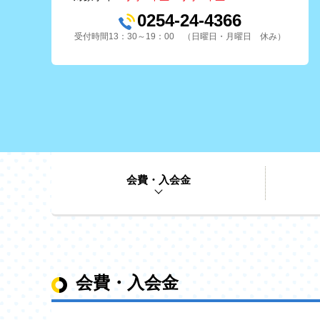
0254-24-4366
受付時間13：30～19：00 （日曜日・月曜日 休み）
会費・入会金
会費・入会金