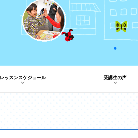
レッスンスケジュール
受講生の声