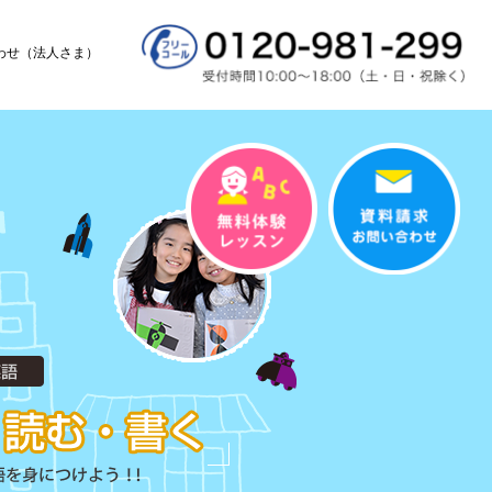
わせ（法人さま）