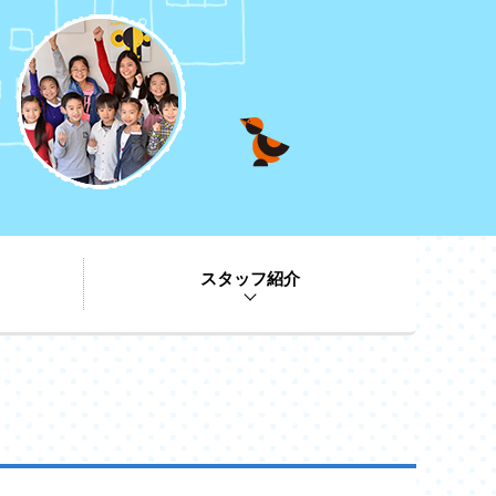
スタッフ紹介